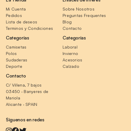
Mi Cuenta
Sobre Nosotros
Pedidos
Preguntas Frequentes
Lista de deseos
Blog
Terminos y Condiciones
Contacto
Categorías
Categorías
Camisetas
Laboral
Polos
Invierno
Sudaderas
Acesorios
Deporte
Calzado
Contacto
C/ Villena, 7 bajos
03450 · Banyeres de 
Mariola
Alicante · SPAIN
Síguenos en redes