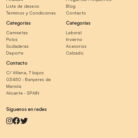
Lista de deseos
Blog
Terminos y Condiciones
Contacto
Categorías
Categorías
Camisetas
Laboral
Polos
Invierno
Sudaderas
Acesorios
Deporte
Calzado
Contacto
C/ Villena, 7 bajos
03450 · Banyeres de 
Mariola
Alicante · SPAIN
Síguenos en redes