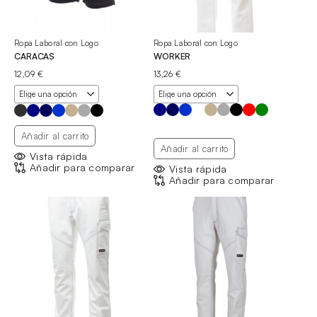
Ropa Laboral con Logo
Ropa Laboral con Logo
CARACAS
WORKER
12,09
€
13,26
€
Añadir al carrito
Añadir al carrito
Vista rápida
Añadir para comparar
Vista rápida
Añadir para comparar