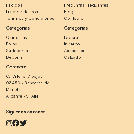
Pedidos
Preguntas Frequentes
Lista de deseos
Blog
Terminos y Condiciones
Contacto
Categorías
Categorías
Camisetas
Laboral
Polos
Invierno
Sudaderas
Acesorios
Deporte
Calzado
Contacto
C/ Villena, 7 bajos
03450 · Banyeres de 
Mariola
Alicante · SPAIN
Síguenos en redes