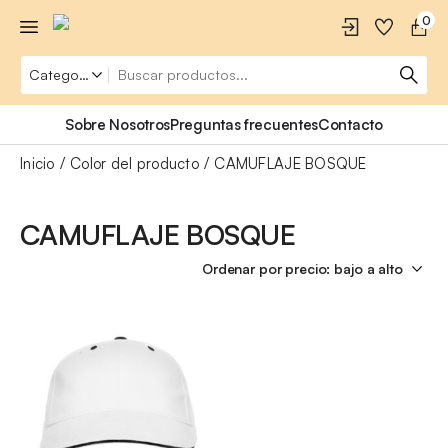
0
Sobre Nosotros
Preguntas frecuentes
Contacto
Inicio
Color del producto
CAMUFLAJE BOSQUE
CAMUFLAJE BOSQUE