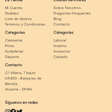
Mi Cuenta
Sobre Nosotros
Pedidos
Preguntas Frequentes
Lista de deseos
Blog
Terminos y Condiciones
Contacto
Categorías
Categorías
Camisetas
Laboral
Polos
Invierno
Sudaderas
Acesorios
Deporte
Calzado
Contacto
C/ Villena, 7 bajos
03450 · Banyeres de 
Mariola
Alicante · SPAIN
Síguenos en redes