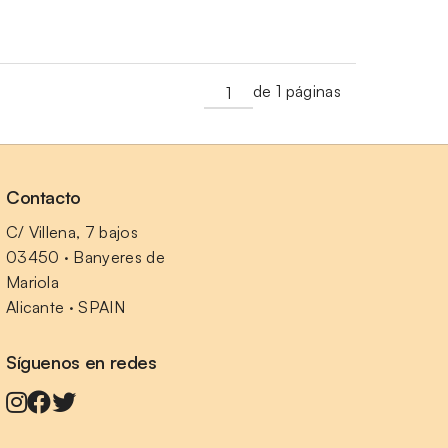
de 1 páginas
Contacto
C/ Villena, 7 bajos
03450 · Banyeres de 
Mariola
Alicante · SPAIN
Síguenos en redes