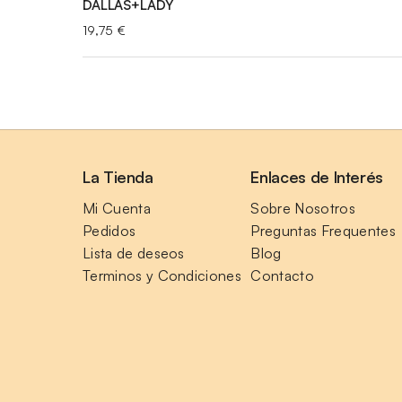
DALLAS+LADY
19,75
€
La Tienda
Enlaces de Interés
Mi Cuenta
Sobre Nosotros
Pedidos
Preguntas Frequentes
Lista de deseos
Blog
Terminos y Condiciones
Contacto