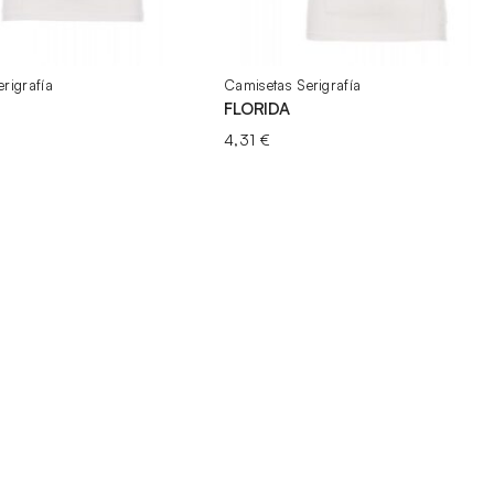
rigrafía
Camisetas Serigrafía
FLORIDA
4,31
€