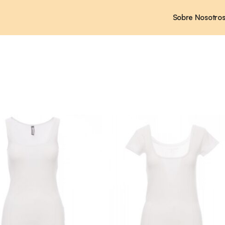
Sobre Nosotro