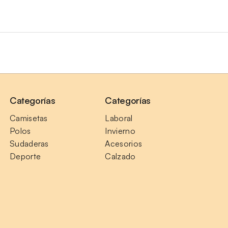
Categorías
Categorías
Camisetas
Laboral
Polos
Invierno
Sudaderas
Acesorios
Deporte
Calzado