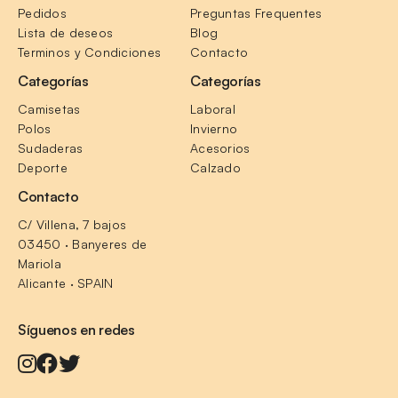
Pedidos
Preguntas Frequentes
Lista de deseos
Blog
Terminos y Condiciones
Contacto
Categorías
Categorías
Camisetas
Laboral
Polos
Invierno
Sudaderas
Acesorios
Deporte
Calzado
Contacto
C/ Villena, 7 bajos
03450 · Banyeres de 
Mariola
Alicante · SPAIN
Síguenos en redes