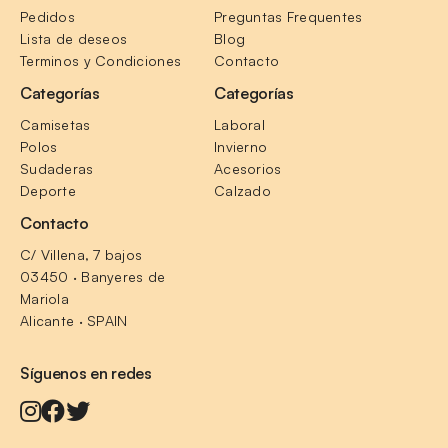
Pedidos
Preguntas Frequentes
Lista de deseos
Blog
Terminos y Condiciones
Contacto
Categorías
Categorías
Camisetas
Laboral
Polos
Invierno
Sudaderas
Acesorios
Deporte
Calzado
Contacto
C/ Villena, 7 bajos
03450 · Banyeres de 
Mariola
Alicante · SPAIN
Síguenos en redes