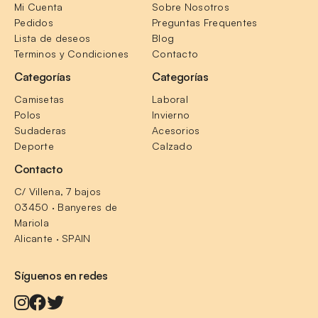
Mi Cuenta
Sobre Nosotros
Pedidos
Preguntas Frequentes
Lista de deseos
Blog
Terminos y Condiciones
Contacto
Categorías
Categorías
Camisetas
Laboral
Polos
Invierno
Sudaderas
Acesorios
Deporte
Calzado
Contacto
C/ Villena, 7 bajos
03450 · Banyeres de 
Mariola
Alicante · SPAIN
Síguenos en redes