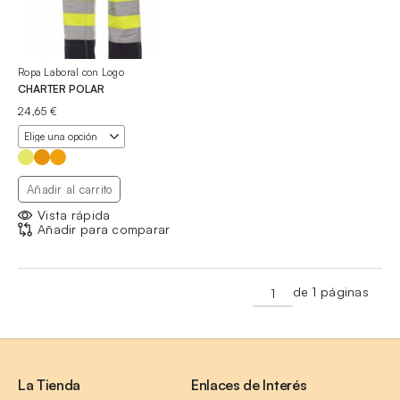
Ropa Laboral con Logo
CHARTER POLAR
24,65
€
Añadir al carrito
Vista rápida
Añadir para comparar
de 1 páginas
La Tienda
Enlaces de Interés