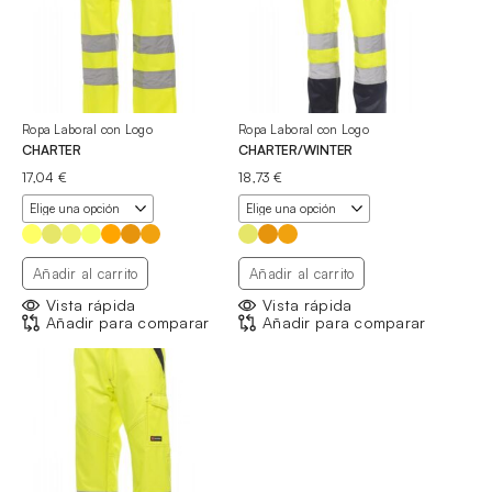
Ropa Laboral con Logo
Ropa Laboral con Logo
CHARTER
CHARTER/WINTER
17,04
€
18,73
€
Añadir al carrito
Añadir al carrito
Vista rápida
Vista rápida
Añadir para comparar
Añadir para comparar