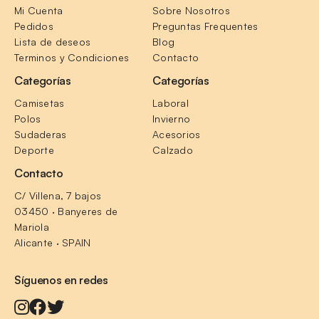
Mi Cuenta
Sobre Nosotros
Pedidos
Preguntas Frequentes
Lista de deseos
Blog
Terminos y Condiciones
Contacto
Categorías
Categorías
Camisetas
Laboral
Polos
Invierno
Sudaderas
Acesorios
Deporte
Calzado
Contacto
C/ Villena, 7 bajos
03450 · Banyeres de 
Mariola
Alicante · SPAIN
Síguenos en redes