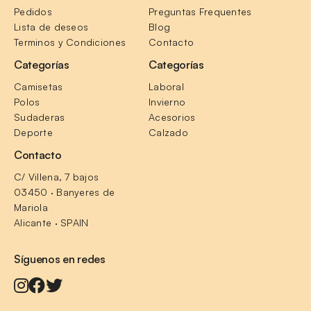
Pedidos
Preguntas Frequentes
Lista de deseos
Blog
Terminos y Condiciones
Contacto
Categorías
Categorías
Camisetas
Laboral
Polos
Invierno
Sudaderas
Acesorios
Deporte
Calzado
Contacto
C/ Villena, 7 bajos
03450 · Banyeres de 
Mariola
Alicante · SPAIN
Síguenos en redes