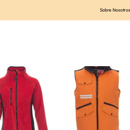
Sobre Nosotro