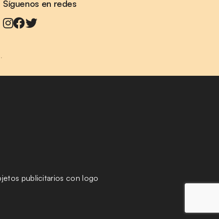
Síguenos en redes
.
jetos publicitarios con logo