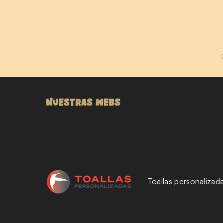
NUESTRAS WEBS
Toallas personalizad