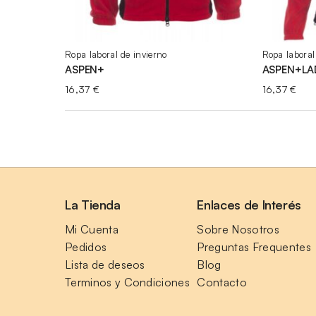
Ropa laboral de invierno
Ropa laboral
ASPEN+
ASPEN+LA
16,37
€
16,37
€
La Tienda
Enlaces de Interés
Mi Cuenta
Sobre Nosotros
Pedidos
Preguntas Frequentes
Lista de deseos
Blog
Terminos y Condiciones
Contacto