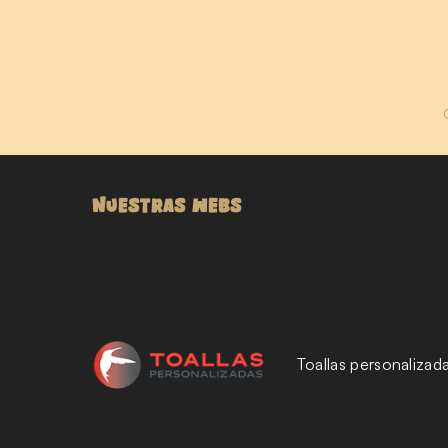
NUESTRAS WEBS
Toallas personalizad