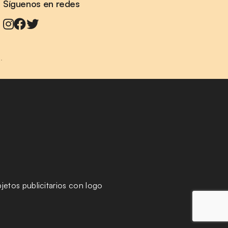
Síguenos en redes
.
jetos publicitarios con logo