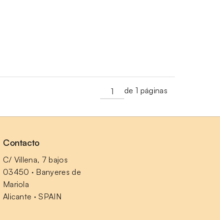
de 1 páginas
Contacto
C/ Villena, 7 bajos
03450 · Banyeres de 
Mariola
Alicante · SPAIN