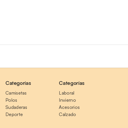
Categorías
Categorías
Camisetas
Laboral
Polos
Invierno
Sudaderas
Acesorios
Deporte
Calzado