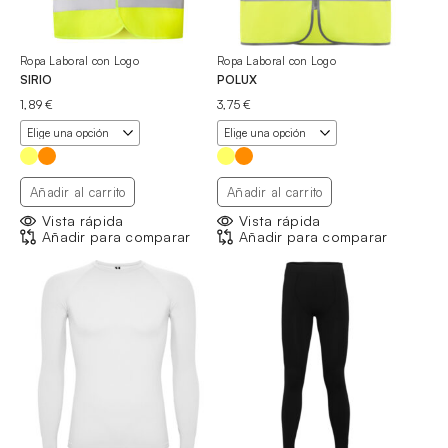
Ropa Laboral con Logo
Ropa Laboral con Logo
SIRIO
POLUX
1,89
€
3,75
€
Añadir al carrito
Añadir al carrito
Vista rápida
Vista rápida
Añadir para comparar
Añadir para comparar