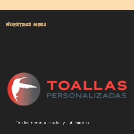
NUESTRAS WEBS
Toallas personalizadas y sublimadas