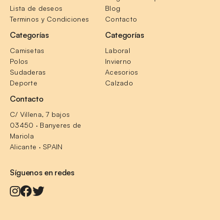
Lista de deseos
Blog
Terminos y Condiciones
Contacto
Categorías
Categorías
Camisetas
Laboral
Polos
Invierno
Sudaderas
Acesorios
Deporte
Calzado
Contacto
C/ Villena, 7 bajos
03450 · Banyeres de 
Mariola
Alicante · SPAIN
Síguenos en redes