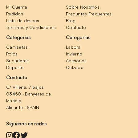
Mi Cuenta
Sobre Nosotros
Pedidos
Preguntas Frequentes
Lista de deseos
Blog
Terminos y Condiciones
Contacto
Categorías
Categorías
Camisetas
Laboral
Polos
Invierno
Sudaderas
Acesorios
Deporte
Calzado
Contacto
C/ Villena, 7 bajos
03450 · Banyeres de 
Mariola
Alicante · SPAIN
Síguenos en redes