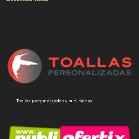
Toallas personalizadas y sublimadas