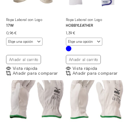
Ropa Laboral con Logo
Ropa Laboral con Logo
17W
HOBBYLEATHER
0,96
€
1,39
€
Añadir al carrito
Añadir al carrito
Vista rápida
Vista rápida
Añadir para comparar
Añadir para comparar