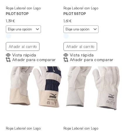
Ropa Laboral con Logo
Ropa Laboral con Logo
PILOT 50TOP
PILOT 55TOP
1,39
€
1,61
€
Añadir al carrito
Añadir al carrito
Vista rápida
Vista rápida
Añadir para comparar
Añadir para comparar
Ropa Laboral con Logo
Ropa Laboral con Logo