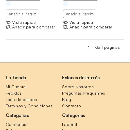
Añadir al carrito
Añadir al carrito
Vista rápida
Vista rápida
Añadir para comparar
Añadir para comparar
de 1 páginas
La Tienda
Enlaces de Interés
Mi Cuenta
Sobre Nosotros
Pedidos
Preguntas Frequentes
Lista de deseos
Blog
Terminos y Condiciones
Contacto
Categorías
Categorías
Camisetas
Laboral