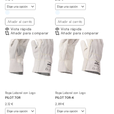
Añadir al carrito
Añadir al carrito
Vista rápida
Vista rápida
Añadir para comparar
Añadir para comparar
Ropa Laboral con Logo
Ropa Laboral con Logo
PILOT 70R
PILOT 70R-K
2,12
€
2,89
€