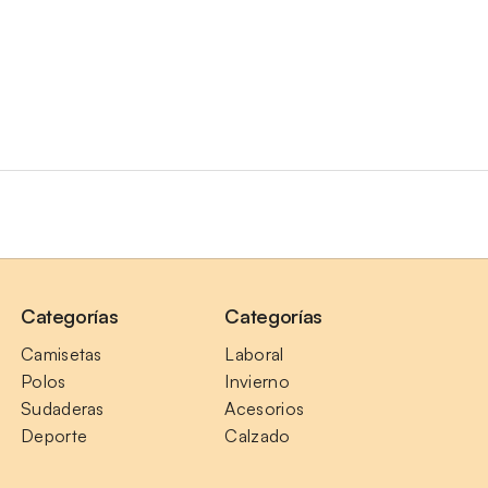
Categorías
Categorías
Camisetas
Laboral
Polos
Invierno
Sudaderas
Acesorios
Deporte
Calzado