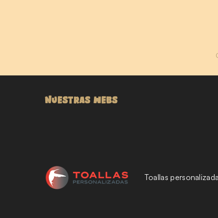
NUESTRAS WEBS
Toallas personalizad