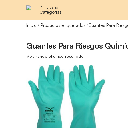
Principales
Categorías
Inicio
Productos etiquetados “Guantes Para Riesg
Guantes Para Riesgos QuÍmi
Mostrando el único resultado