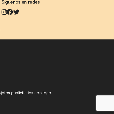
Síguenos en redes
.
jetos publicitarios con logo