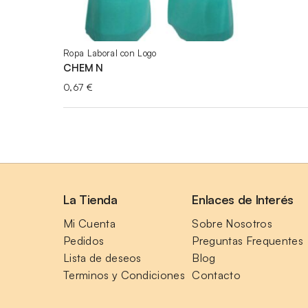
Ropa Laboral con Logo
CHEM N
0,67
€
La Tienda
Enlaces de Interés
Mi Cuenta
Sobre Nosotros
Pedidos
Preguntas Frequentes
Lista de deseos
Blog
Terminos y Condiciones
Contacto