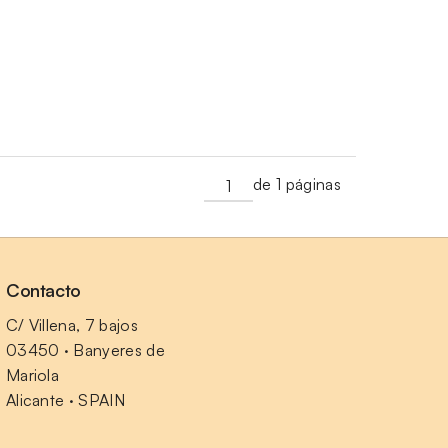
de 1 páginas
Contacto
C/ Villena, 7 bajos
03450 · Banyeres de 
Mariola
Alicante · SPAIN