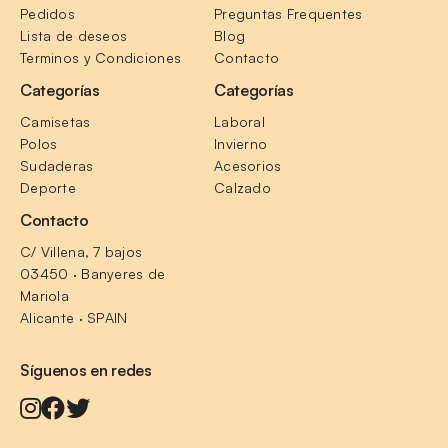
Pedidos
Preguntas Frequentes
Lista de deseos
Blog
Terminos y Condiciones
Contacto
Categorías
Categorías
Camisetas
Laboral
Polos
Invierno
Sudaderas
Acesorios
Deporte
Calzado
Contacto
C/ Villena, 7 bajos
03450 · Banyeres de 
Mariola
Alicante · SPAIN
Síguenos en redes