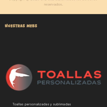
reservados.
NUESTRAS WEBS
Toallas personalizadas y sublimadas