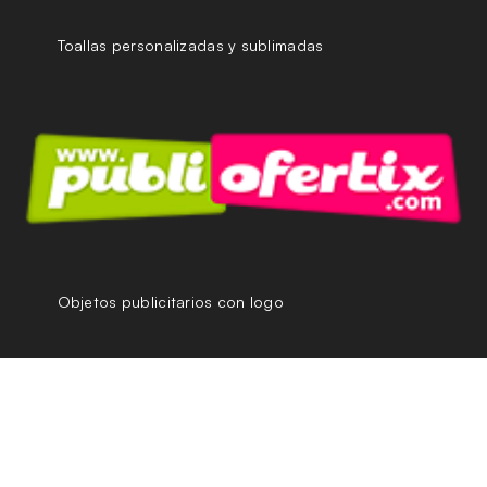
Toallas personalizadas y sublimadas
Objetos publicitarios con logo