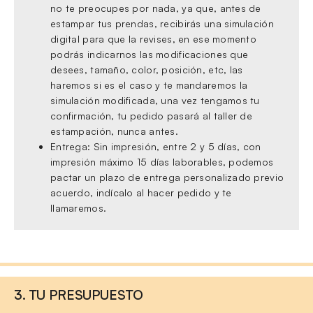
no te preocupes por nada, ya que, antes de
estampar tus prendas, recibirás una simulación
digital para que la revises, en ese momento
podrás indicarnos las modificaciones que
desees, tamaño, color, posición, etc, las
haremos si es el caso y te mandaremos la
simulación modificada, una vez tengamos tu
confirmación, tu pedido pasará al taller de
estampación, nunca antes.
Entrega: Sin impresión, entre 2 y 5 días, con
impresión máximo 15 días laborables, podemos
pactar un plazo de entrega personalizado previo
acuerdo, indícalo al hacer pedido y te
llamaremos.
3. TU PRESUPUESTO