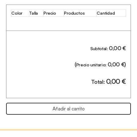
Color
Talla
Precio
Productos
Cantidad
0,00
€
Subtotal:
(
0,00
€
)
Precio unitario:
0,00
€
Total:
Añadir al carrito