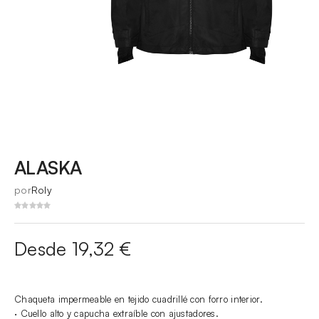
ALASKA
por
Roly
Desde 19,32 €
Chaqueta impermeable en tejido cuadrillé con forro interior.
· Cuello alto y capucha extraíble con ajustadores.