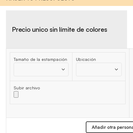
Precio unico sin límite de colores
Tamaño de la estampación
Ubicación
Subir archivo
Añadir otra person