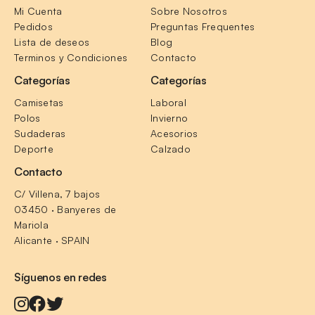
Mi Cuenta
Sobre Nosotros
Pedidos
Preguntas Frequentes
Lista de deseos
Blog
Terminos y Condiciones
Contacto
Categorías
Categorías
Camisetas
Laboral
Polos
Invierno
Sudaderas
Acesorios
Deporte
Calzado
Contacto
C/ Villena, 7 bajos
03450 · Banyeres de 
Mariola
Alicante · SPAIN
Síguenos en redes