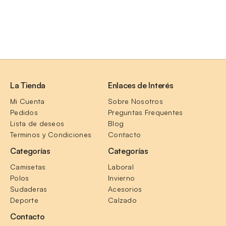
La Tienda
Enlaces de Interés
Mi Cuenta
Sobre Nosotros
Pedidos
Preguntas Frequentes
Lista de deseos
Blog
Terminos y Condiciones
Contacto
Categorías
Categorías
Camisetas
Laboral
Polos
Invierno
Sudaderas
Acesorios
Deporte
Calzado
Contacto