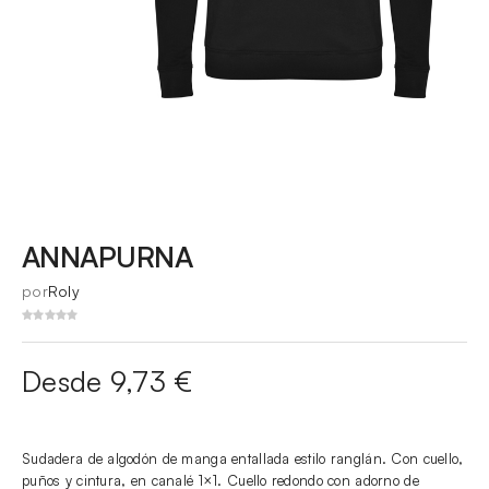
ANNAPURNA
por
Roly
Desde 9,73 €
Sudadera de algodón de manga entallada estilo ranglán. Con cuello,
puños y cintura, en canalé 1×1. Cuello redondo con adorno de