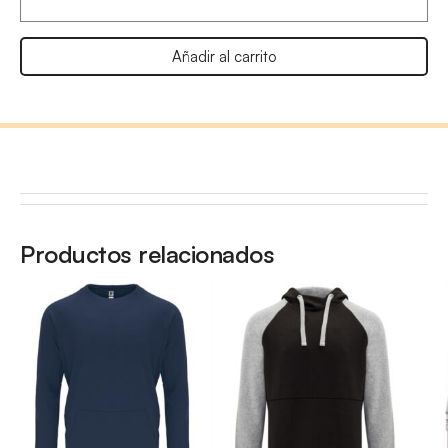
Añadir al carrito
Productos relacionados