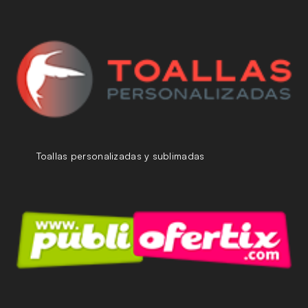
Toallas personalizadas y sublimadas