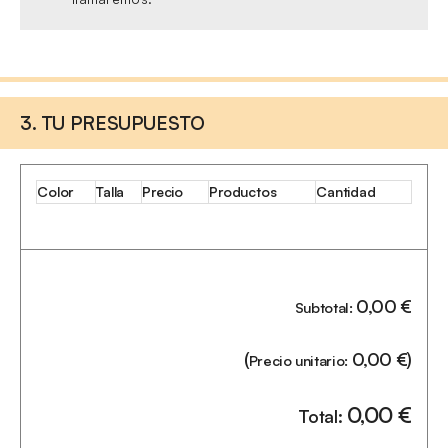
3. TU PRESUPUESTO
Color
Talla
Precio
Productos
Cantidad
0,00
€
Subtotal:
(
0,00
€
)
Precio unitario:
0,00
€
Total: