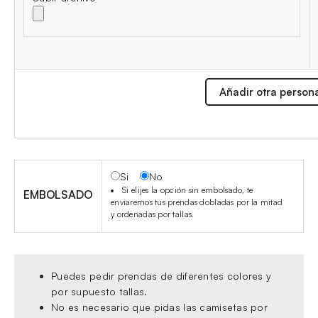
Añadir otra person
Si
No
Si elijes la opción sin embolsado, te
EMBOLSADO
enviaremos tus prendas dobladas por la mitad
y ordenadas por tallas.
Puedes pedir prendas de diferentes colores y
por supuesto tallas.
No es necesario que pidas las camisetas por