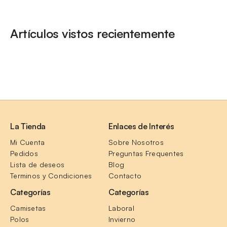
Artículos vistos recientemente
La Tienda
Enlaces de Interés
Mi Cuenta
Sobre Nosotros
Pedidos
Preguntas Frequentes
Lista de deseos
Blog
Terminos y Condiciones
Contacto
Categorías
Categorías
Camisetas
Laboral
Polos
Invierno