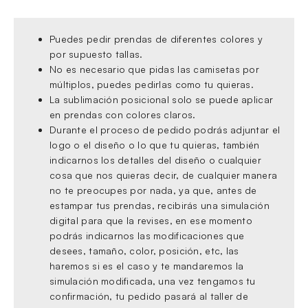
Puedes pedir prendas de diferentes colores y
por supuesto tallas.
No es necesario que pidas las camisetas por
múltiplos, puedes pedirlas como tu quieras.
La sublimación posicional solo se puede aplicar
en prendas con colores claros.
Durante el proceso de pedido podrás adjuntar el
logo o el diseño o lo que tu quieras, también
indicarnos los detalles del diseño o cualquier
cosa que nos quieras decir, de cualquier manera
no te preocupes por nada, ya que, antes de
estampar tus prendas, recibirás una simulación
digital para que la revises, en ese momento
podrás indicarnos las modificaciones que
desees, tamaño, color, posición, etc, las
haremos si es el caso y te mandaremos la
simulación modificada, una vez tengamos tu
confirmación, tu pedido pasará al taller de