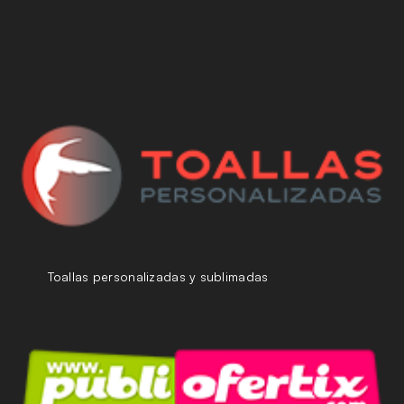
Toallas personalizadas y sublimadas