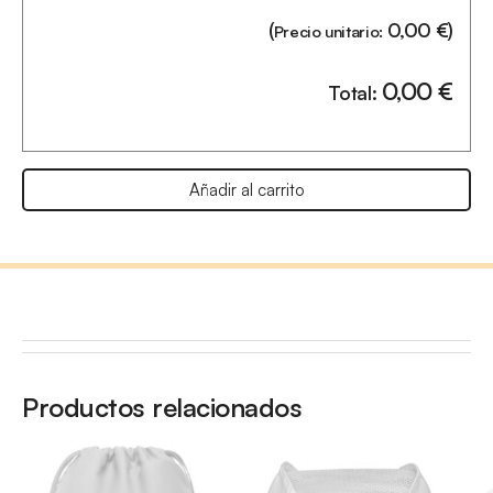
(
0,00
€
)
Precio unitario:
0,00
€
Total:
Añadir al carrito
Productos relacionados