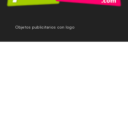
Objetos publicitarios con logo