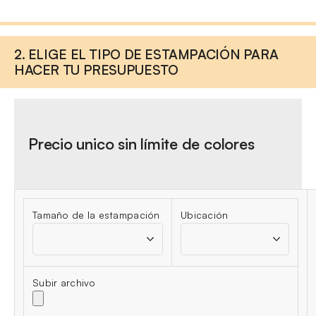
2. ELIGE EL TIPO DE ESTAMPACIÓN PARA
HACER TU PRESUPUESTO
Precio unico sin límite de colores
Tamaño de la estampación
Ubicación
Subir archivo