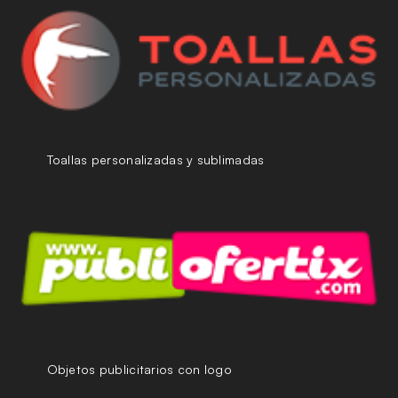
Toallas personalizadas y sublimadas
Objetos publicitarios con logo