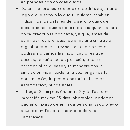
en prendas con colores claros.
Durante el proceso de pedido podrás adjuntar el
logo o el diseño o lo que tu quieras, también
indicarnos los detalles del diseño o cualquier
cosa que nos quieras decir, de cualquier manera
no te preocupes por nada, ya que, antes de
estampar tus prendas, recibirás una simulación
digital para que la revises, en ese momento
podrás indicarnos las modificaciones que
desees, tamaño, color, posición, etc, las
haremos si es el caso y te mandaremos la
simulación modificada, una vez tengamos tu
confirmación, tu pedido pasará al taller de
estampación, nunca antes.
Entrega: Sin impresión, entre 2 y 5 días, con
impresión máximo 15 días laborables, podemos
pactar un plazo de entrega personalizado previo
acuerdo, indícalo al hacer pedido y te
llamaremos.