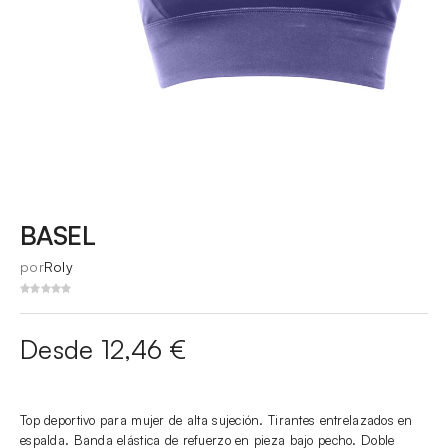
BASEL
por
Roly
Desde 12,46 €
Top deportivo para mujer de alta sujeción. Tirantes entrelazados en
espalda. Banda elástica de refuerzo en pieza bajo pecho. Doble