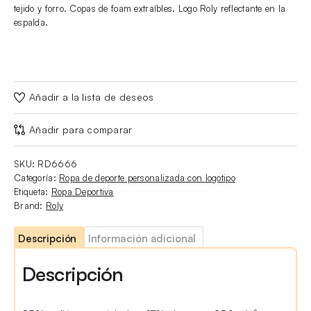
tejido y forro. Copas de foam extraíbles. Logo Roly reflectante en la
espalda.
Añadir a la lista de deseos
Añadir para comparar
SKU:
RD6666
Categoría:
Ropa de deporte personalizada con logotipo
Etiqueta:
Ropa Deportiva
Brand:
Roly
Descripción
Información adicional
Descripción