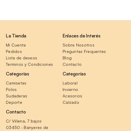
La Tienda
Enlaces de Interés
Mi Cuenta
Sobre Nosotros
Pedidos
Preguntas Frequentes
Lista de deseos
Blog
Terminos y Condiciones
Contacto
Categorías
Categorías
Camisetas
Laboral
Polos
Invierno
Sudaderas
Acesorios
Deporte
Calzado
Contacto
C/ Villena, 7 bajos
03450 · Banyeres de 