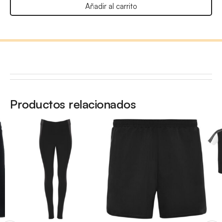
Añadir al carrito
Productos relacionados