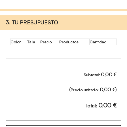
3. TU PRESUPUESTO
Color
Talla
Precio
Productos
Cantidad
0,00
€
Subtotal:
(
0,00
€
)
Precio unitario:
0,00
€
Total: