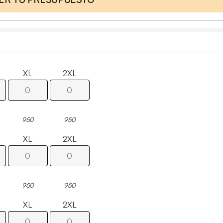
XL
2XL
950
950
XL
2XL
950
950
XL
2XL