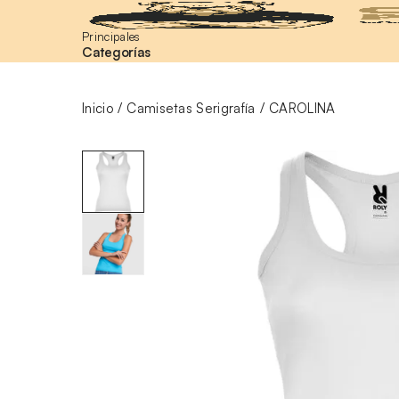
Principales
Categorías
Inicio
Camisetas Serigrafía
CAROLINA