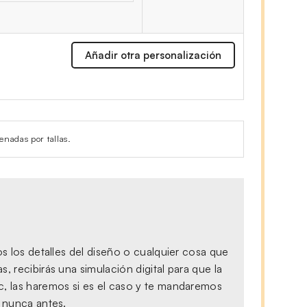
Añadir otra personalización
enadas por tallas.
s los detalles del diseño o cualquier cosa que
 recibirás una simulación digital para que la
c, las haremos si es el caso y te mandaremos
, nunca antes.