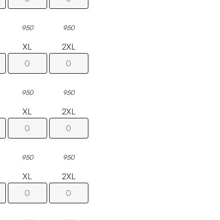
950
950
XL
2XL
950
950
XL
2XL
950
950
XL
2XL