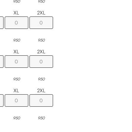
950
950
XL
2XL
950
950
XL
2XL
950
950
XL
2XL
950
950