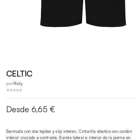
CELTIC
por
Roly
Desde 6,65 €
Bermuda con dos tejidos y slip interior. Cinturilla elástica con cordón
interior cruzado a contraste. Banda lateral e interior de la pierna en