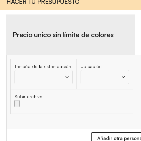
HACER TU PRESUPUESTO
Precio unico sin límite de colores
Tamaño de la estampación
Ubicación
Subir archivo
Añadir otra person