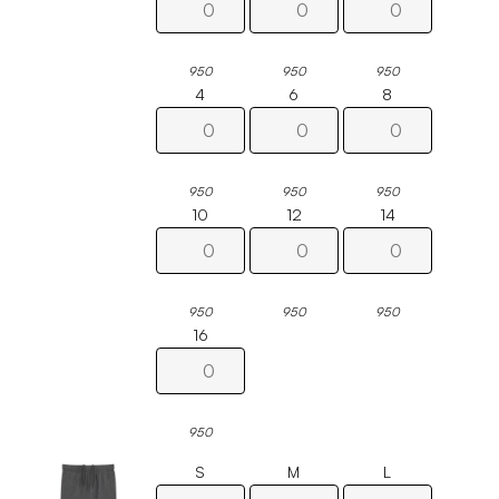
950
950
950
4
6
8
950
950
950
10
12
14
950
950
950
16
950
S
M
L