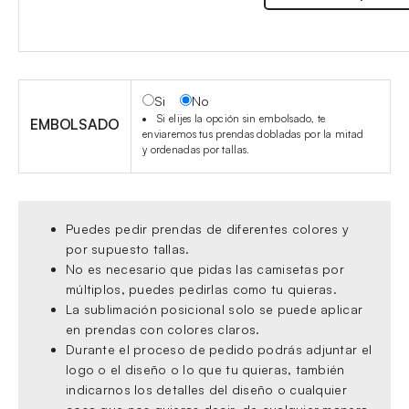
Si
No
Si elijes la opción sin embolsado, te
EMBOLSADO
enviaremos tus prendas dobladas por la mitad
y ordenadas por tallas.
Puedes pedir prendas de diferentes colores y
por supuesto tallas.
No es necesario que pidas las camisetas por
múltiplos, puedes pedirlas como tu quieras.
La sublimación posicional solo se puede aplicar
en prendas con colores claros.
Durante el proceso de pedido podrás adjuntar el
logo o el diseño o lo que tu quieras, también
indicarnos los detalles del diseño o cualquier