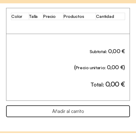
Color
Talla
Precio
Productos
Cantidad
0,00
€
Subtotal:
(
0,00
€
)
Precio unitario:
0,00
€
Total:
Añadir al carrito