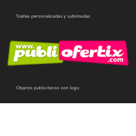
Toallas personalizadas y sublimadas
Objetos publicitarios con logo