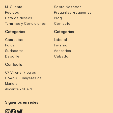
Mi Cuenta
Sobre Nosotros
Pedidos
Preguntas Frequentes
Lista de deseos
Blog
Terminos y Condiciones
Contacto
Categorías
Categorías
Camisetas
Laboral
Polos
Invierno
Sudaderas
Acesorios
Deporte
Calzado
Contacto
C/ Villena, 7 bajos
03450 · Banyeres de 
Mariola
Alicante · SPAIN
Síguenos en redes