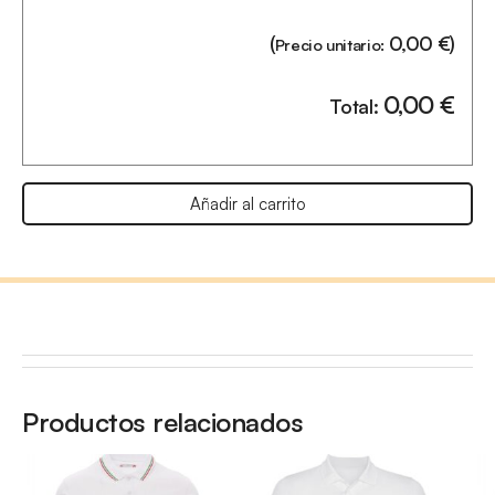
(
0,00
€
)
Precio unitario:
0,00
€
Total:
Añadir al carrito
Productos relacionados