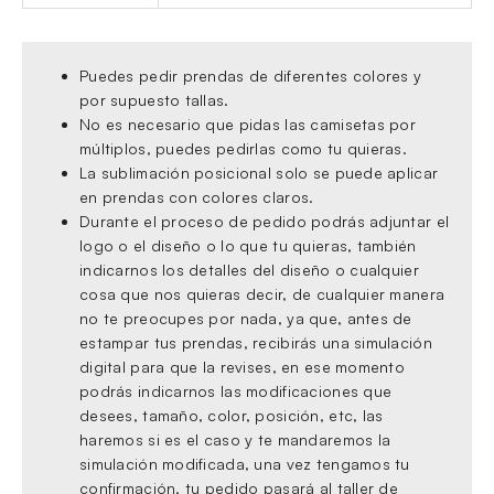
Puedes pedir prendas de diferentes colores y
por supuesto tallas.
No es necesario que pidas las camisetas por
múltiplos, puedes pedirlas como tu quieras.
La sublimación posicional solo se puede aplicar
en prendas con colores claros.
Durante el proceso de pedido podrás adjuntar el
logo o el diseño o lo que tu quieras, también
indicarnos los detalles del diseño o cualquier
cosa que nos quieras decir, de cualquier manera
no te preocupes por nada, ya que, antes de
estampar tus prendas, recibirás una simulación
digital para que la revises, en ese momento
podrás indicarnos las modificaciones que
desees, tamaño, color, posición, etc, las
haremos si es el caso y te mandaremos la
simulación modificada, una vez tengamos tu
confirmación, tu pedido pasará al taller de