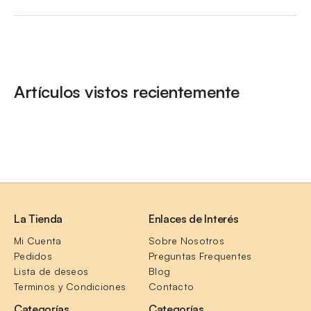
Artículos vistos recientemente
La Tienda
Enlaces de Interés
Mi Cuenta
Sobre Nosotros
Pedidos
Preguntas Frequentes
Lista de deseos
Blog
Terminos y Condiciones
Contacto
Categorías
Categorías