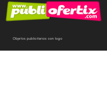
Objetos publicitarios con logo