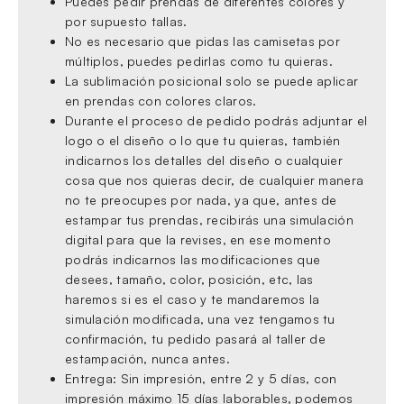
Puedes pedir prendas de diferentes colores y
por supuesto tallas.
No es necesario que pidas las camisetas por
múltiplos, puedes pedirlas como tu quieras.
La sublimación posicional solo se puede aplicar
en prendas con colores claros.
Durante el proceso de pedido podrás adjuntar el
logo o el diseño o lo que tu quieras, también
indicarnos los detalles del diseño o cualquier
cosa que nos quieras decir, de cualquier manera
no te preocupes por nada, ya que, antes de
estampar tus prendas, recibirás una simulación
digital para que la revises, en ese momento
podrás indicarnos las modificaciones que
desees, tamaño, color, posición, etc, las
haremos si es el caso y te mandaremos la
simulación modificada, una vez tengamos tu
confirmación, tu pedido pasará al taller de
estampación, nunca antes.
Entrega: Sin impresión, entre 2 y 5 días, con
impresión máximo 15 días laborables, podemos