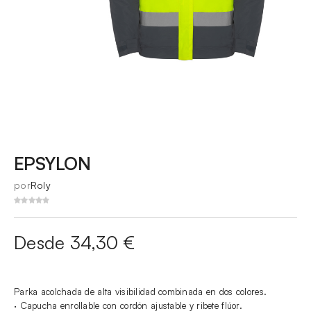
EPSYLON
por
Roly
Desde 34,30 €
Parka acolchada de alta visibilidad combinada en dos colores.
· Capucha enrollable con cordón ajustable y ribete flúor.