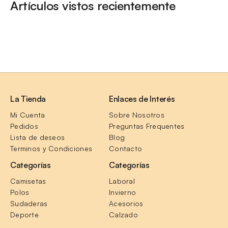
Artículos vistos recientemente
La Tienda
Enlaces de Interés
Mi Cuenta
Sobre Nosotros
Pedidos
Preguntas Frequentes
Lista de deseos
Blog
Terminos y Condiciones
Contacto
Categorías
Categorías
Camisetas
Laboral
Polos
Invierno
Sudaderas
Acesorios
Deporte
Calzado