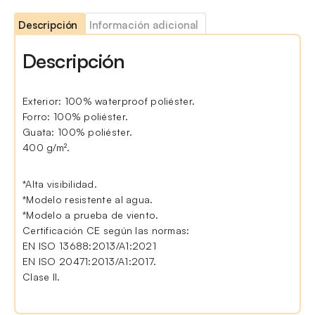
Descripción
Información adicional
Descripción
Exterior: 100% waterproof poliéster.
Forro: 100% poliéster.
Guata: 100% poliéster.
400 g/m².
*Alta visibilidad.
*Modelo resistente al agua.
*Modelo a prueba de viento.
Certificación CE según las normas:
EN ISO 13688:2013/A1:2021
EN ISO 20471:2013/A1:2017.
Clase II.