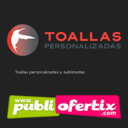
Toallas personalizadas y sublimadas