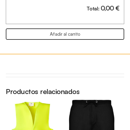
0,00
€
Total:
Añadir al carrito
Productos relacionados