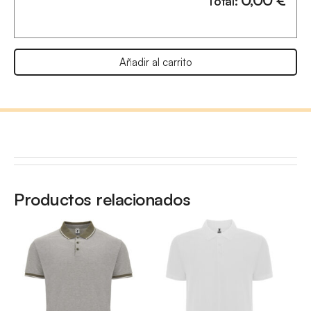
Total:
Añadir al carrito
Productos relacionados