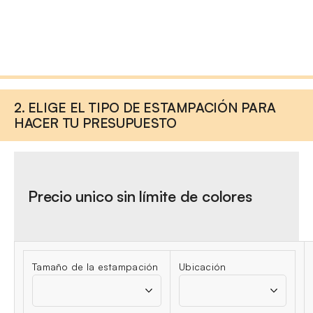
2. ELIGE EL TIPO DE ESTAMPACIÓN PARA
HACER TU PRESUPUESTO
Precio unico sin límite de colores
Tamaño de la estampación
Ubicación