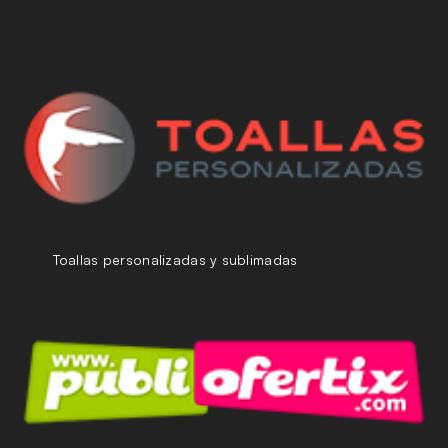
Toallas personalizadas y sublimadas