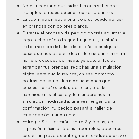
No es necesario que pidas las camisetas por
múltiplos, puedes pedirlas como tu quieras.
La sublimación posicional solo se puede aplicar
en prendas con colores claros.
Durante el proceso de pedido podrás adjuntar el
logo o el diseño o lo que tu quieras, también
indicarnos los detalles del diseño o cualquier
cosa que nos quieras decir, de cualquier manera
no te preocupes por nada, ya que, antes de
estampar tus prendas, recibirás una simulación
digital para que la revises, en ese momento
podrás indicarnos las modificaciones que
desees, tamaño, color, posición, etc, las
haremos si es el caso y te mandaremos la
simulación modificada, una vez tengamos tu
confirmación, tu pedido pasará al taller de
estampación, nunca antes.
Entrega: Sin impresión, entre 2 y 5 días, con
impresión máximo 15 días laborables, podemos
pactar un plazo de entrega personalizado previo