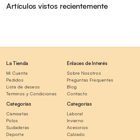
Artículos vistos recientemente
La Tienda
Enlaces de Interés
Mi Cuenta
Sobre Nosotros
Pedidos
Preguntas Frequentes
Lista de deseos
Blog
Terminos y Condiciones
Contacto
Categorías
Categorías
Camisetas
Laboral
Polos
Invierno
Sudaderas
Acesorios
Deporte
Calzado