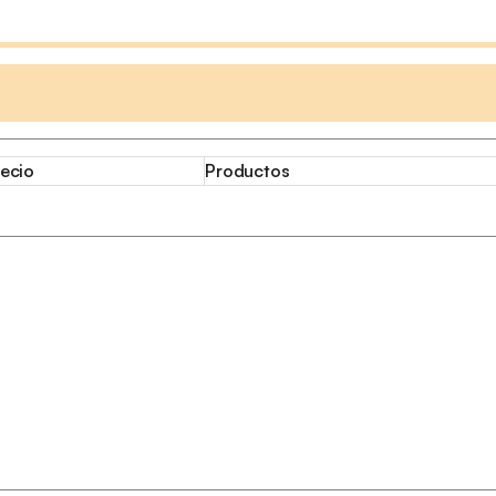
ecio
Productos