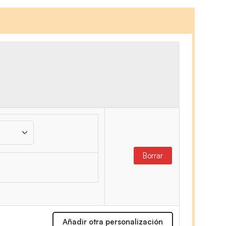
Borrar
Añadir otra personalización