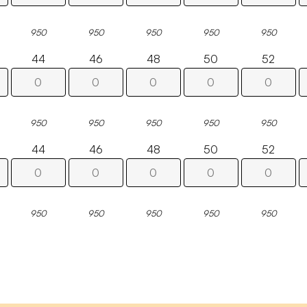
950
950
950
950
950
44
46
48
50
52
950
950
950
950
950
44
46
48
50
52
950
950
950
950
950