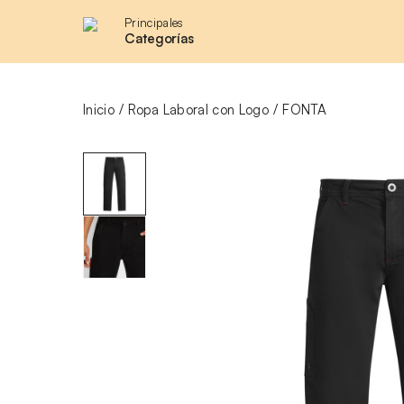
Principales
Categorías
Inicio
Ropa Laboral con Logo
FONTA