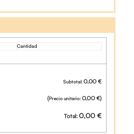
Cantidad
0,00
€
Subtotal:
(
0,00
€
)
Precio unitario:
0,00
€
Total: