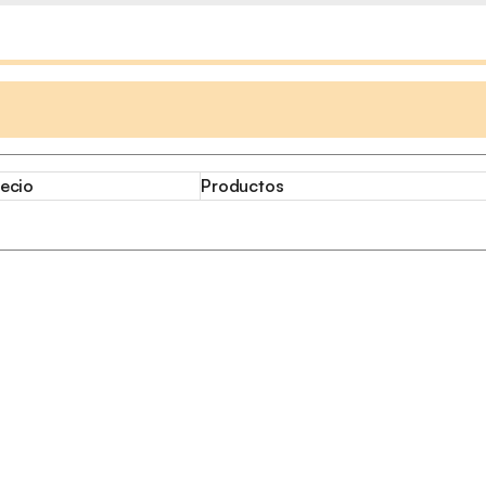
ecio
Productos