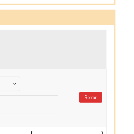
Borrar