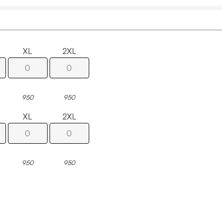
XL
2XL
950
950
XL
2XL
950
950