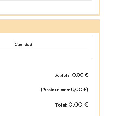
Cantidad
0,00
€
Subtotal:
(
0,00
€
)
Precio unitario:
0,00
€
Total: