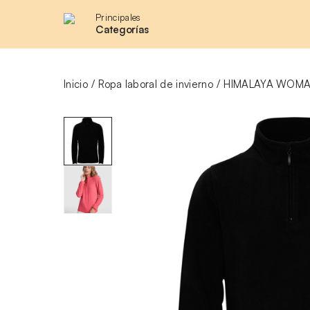
Principales
Categorías
Inicio
Ropa laboral de invierno
HIMALAYA WOM