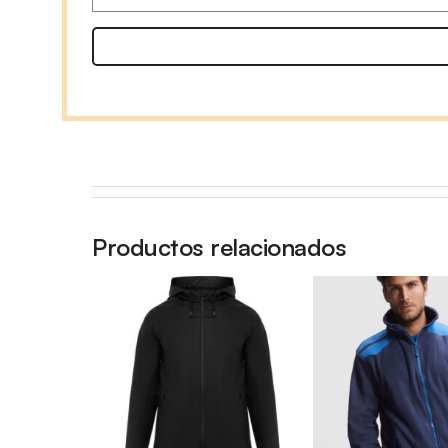
Productos relacionados