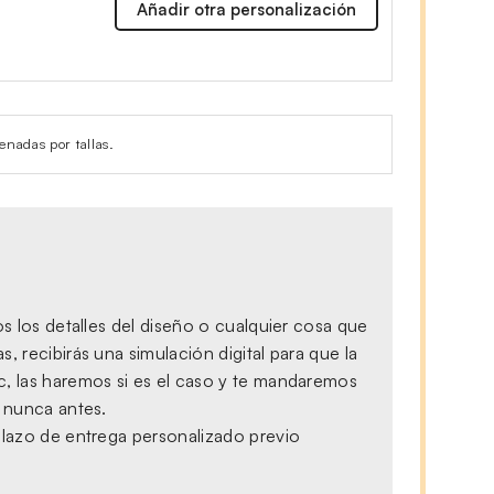
Añadir otra personalización
enadas por tallas.
s los detalles del diseño o cualquier cosa que
 recibirás una simulación digital para que la
c, las haremos si es el caso y te mandaremos
, nunca antes.
plazo de entrega personalizado previo