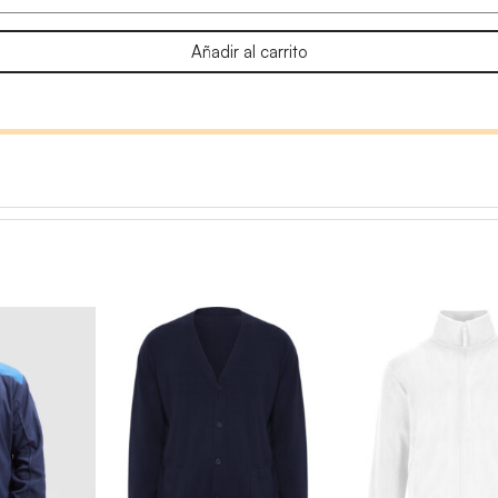
Añadir al carrito