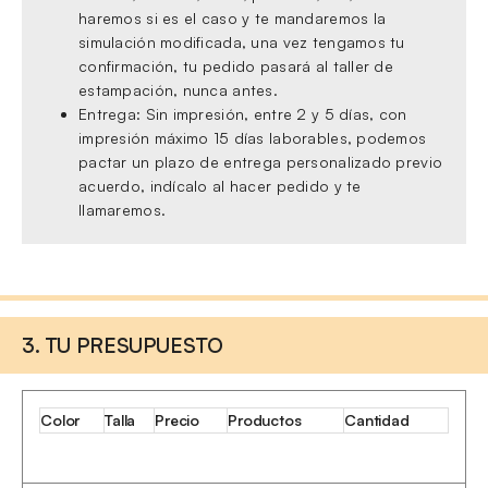
haremos si es el caso y te mandaremos la
simulación modificada, una vez tengamos tu
confirmación, tu pedido pasará al taller de
estampación, nunca antes.
Entrega: Sin impresión, entre 2 y 5 días, con
impresión máximo 15 días laborables, podemos
pactar un plazo de entrega personalizado previo
acuerdo, indícalo al hacer pedido y te
llamaremos.
3. TU PRESUPUESTO
Color
Talla
Precio
Productos
Cantidad