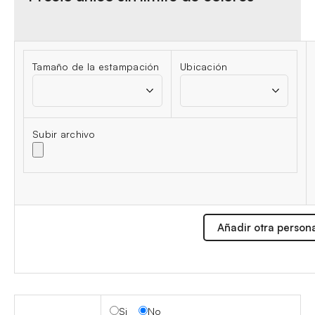
Tamaño de la estampación
Ubicación
Subir archivo
Añadir otra person
Si
No