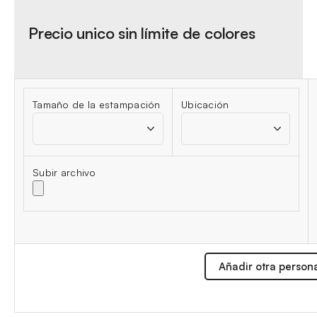
Precio unico sin límite de colores
Tamaño de la estampación
Ubicación
Subir archivo
Añadir otra person