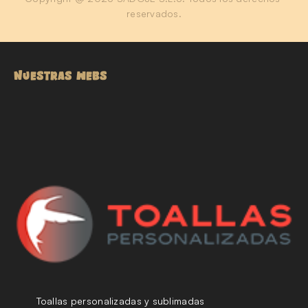
reservados.
NUESTRAS WEBS
Toallas personalizadas y sublimadas