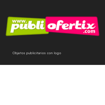
Objetos publicitarios con logo