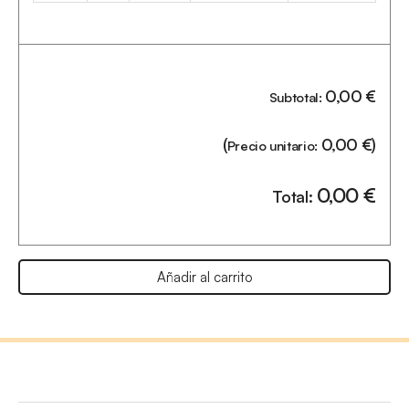
0,00
€
Subtotal:
(
0,00
€
)
Precio unitario:
0,00
€
Total:
Añadir al carrito