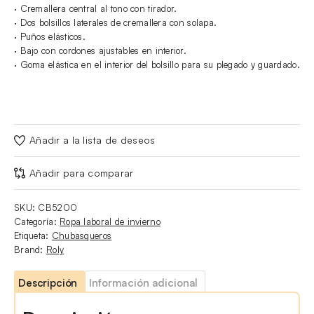
· Cremallera central al tono con tirador.
· Dos bolsillos laterales de cremallera con solapa.
· Puños elásticos.
· Bajo con cordones ajustables en interior.
· Goma elástica en el interior del bolsillo para su plegado y guardado.
Añadir a la lista de deseos
Añadir para comparar
SKU:
CB5200
Categoría:
Ropa laboral de invierno
Etiqueta:
Chubasqueros
Brand:
Roly
Descripción
Información adicional