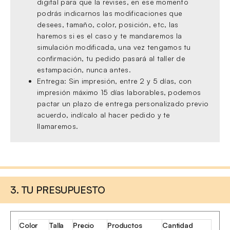
digital para que la revises, en ese momento
podrás indicarnos las modificaciones que
desees, tamaño, color, posición, etc, las
haremos si es el caso y te mandaremos la
simulación modificada, una vez tengamos tu
confirmación, tu pedido pasará al taller de
estampación, nunca antes.
Entrega: Sin impresión, entre 2 y 5 días, con
impresión máximo 15 días laborables, podemos
pactar un plazo de entrega personalizado previo
acuerdo, indícalo al hacer pedido y te
llamaremos.
3. TU PRESUPUESTO
Color
Talla
Precio
Productos
Cantidad