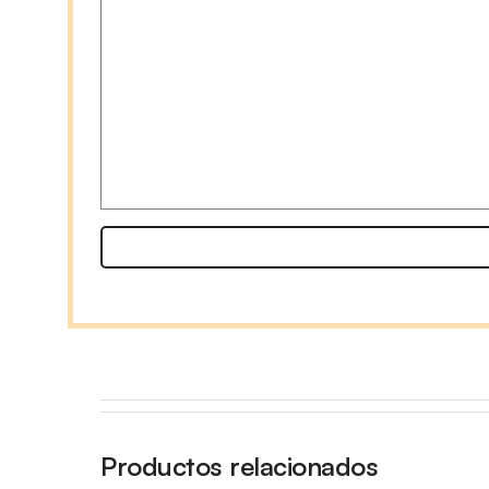
Productos relacionados