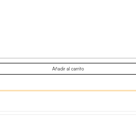
Añadir al carrito