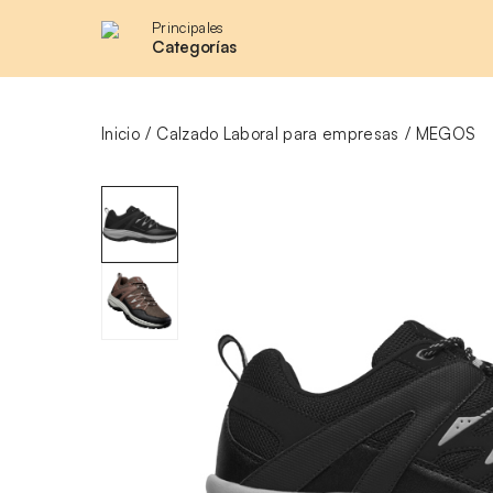
Principales
Categorías
Inicio
Calzado Laboral para empresas
MEGOS