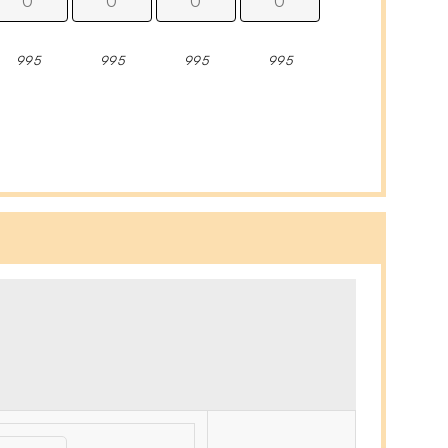
995
995
995
995