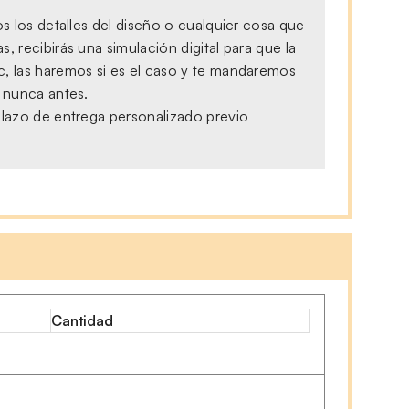
s los detalles del diseño o cualquier cosa que
 recibirás una simulación digital para que la
c, las haremos si es el caso y te mandaremos
, nunca antes.
plazo de entrega personalizado previo
Cantidad