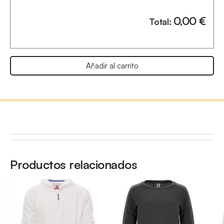
0,00
€
Total:
Añadir al carrito
Productos relacionados