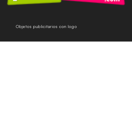
Objetos publicitarios con logo