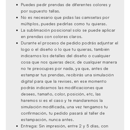
Puedes pedir prendas de diferentes colores y
por supuesto tallas.
No es necesario que pidas las camisetas por
múltiplos, puedes pedirlas como tu quieras.
La sublimación posicional solo se puede aplicar
en prendas con colores claros.
Durante el proceso de pedido podrás adjuntar el
logo o el diseño o lo que tu quieras, también
indicarnos los detalles del diseño o cualquier
cosa que nos quieras decir, de cualquier manera
no te preocupes por nada, ya que, antes de
estampar tus prendas, recibirás una simulación
digital para que la revises, en ese momento
podrás indicarnos las modificaciones que
desees, tamaño, color, posición, etc, las
haremos si es el caso y te mandaremos la
simulación modificada, una vez tengamos tu
confirmación, tu pedido pasará al taller de
estampación, nunca antes.
Entrega: Sin impresión, entre 2 y 5 días, con