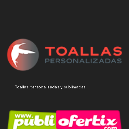
Toallas personalizadas y sublimadas