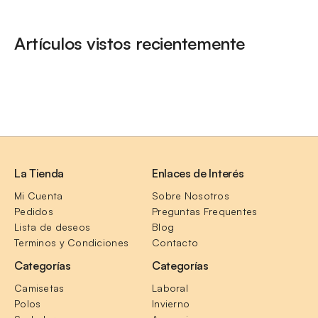
Artículos vistos recientemente
La Tienda
Enlaces de Interés
Mi Cuenta
Sobre Nosotros
Pedidos
Preguntas Frequentes
Lista de deseos
Blog
Terminos y Condiciones
Contacto
Categorías
Categorías
Camisetas
Laboral
Polos
Invierno