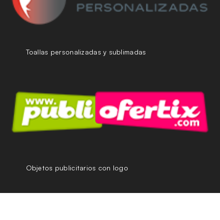
Toallas personalizadas y sublimadas
Objetos publicitarios con logo