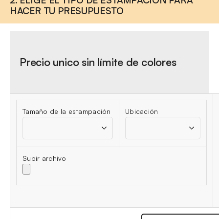
HACER TU PRESUPUESTO
Precio unico sin límite de colores
Tamaño de la estampación
Ubicación
Subir archivo