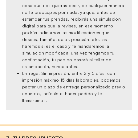
cosa que nos quieras decir, de cualquier manera
no te preocupes por nada, ya que, antes de
estampar tus prendas, recibirás una simulación
digital para que la revises, en ese momento
podrás indicarnos las modificaciones que
desees, tamaño, color, posición, etc, las
haremos si es el caso y te mandaremos la
simulación modificada, una vez tengamos tu
confirmación, tu pedido pasará al taller de
estampación, nunca antes.
Entrega: Sin impresión, entre 2 y 5 días, con
impresión máximo 15 días laborables, podemos
pactar un plazo de entrega personalizado previo
acuerdo, indícalo al hacer pedido y te
llamaremos.