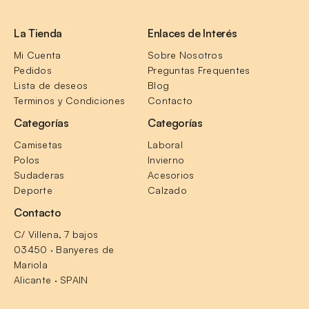
La Tienda
Enlaces de Interés
Mi Cuenta
Sobre Nosotros
Pedidos
Preguntas Frequentes
Lista de deseos
Blog
Terminos y Condiciones
Contacto
Categorías
Categorías
Camisetas
Laboral
Polos
Invierno
Sudaderas
Acesorios
Deporte
Calzado
Contacto
C/ Villena, 7 bajos
03450 · Banyeres de 
Mariola
Alicante · SPAIN