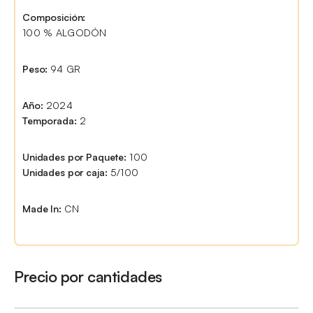
Composición:
100 % ALGODÓN
Peso:
94 GR
Año:
2024
Temporada:
2
Unidades por Paquete:
100
Unidades por caja:
5/100
Made In:
CN
Precio por cantidades