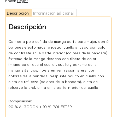
Brand:
Payper
Descripción
Información adicional
Descripción
Camiseta polo ceñida de manga corta para mujer, con 5
botones efecto nácar a juego, cuello a juego con color
de contraste en la parte inferior (colores de la bandera).
Extremo de la manga derecha con ribete de color
(mismo color que el cuello), cuello y extremo de la
manga elásticos, ribete en ventilación lateral con
colores de la bandera, pespunte oculto en cuello con
cinta de refuerzo (colores de la bandera), cinta de
refuerzo lateral, cinta en la parte interior del cuello
Composición:
90 % ALGODÓN + 10 % POLIÉSTER