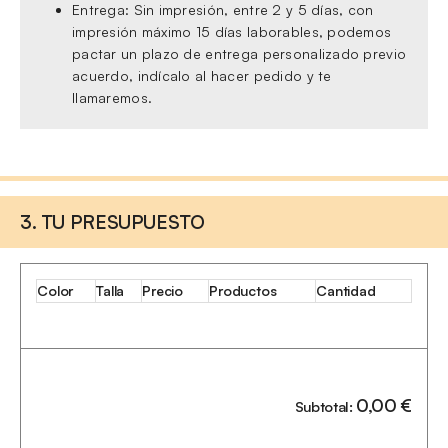
Entrega: Sin impresión, entre 2 y 5 días, con
impresión máximo 15 días laborables, podemos
pactar un plazo de entrega personalizado previo
acuerdo, indícalo al hacer pedido y te
llamaremos.
3. TU PRESUPUESTO
Color
Talla
Precio
Productos
Cantidad
0,00
€
Subtotal: