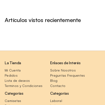
Artículos vistos recientemente
La Tienda
Enlaces de Interés
Mi Cuenta
Sobre Nosotros
Pedidos
Preguntas Frequentes
Lista de deseos
Blog
Terminos y Condiciones
Contacto
Categorías
Categorías
Camisetas
Laboral