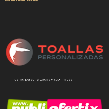
Toallas personalizadas y sublimadas