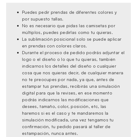
Puedes pedir prendas de diferentes colores y
por supuesto tallas.
No es necesario que pidas las camisetas por
múltiplos, puedes pedirlas como tu quieras.
La sublimación posicional solo se puede aplicar
en prendas con colores claros.
Durante el proceso de pedido podrás adjuntar el
logo o el diseño o lo que tu quieras, también
indicarnos los detalles del diseño o cualquier
cosa que nos quieras decir, de cualquier manera
no te preocupes por nada, ya que, antes de
estampar tus prendas, recibirás una simulación
digital para que la revises, en ese momento
podrás indicarnos las modificaciones que
desees, tamaño, color, posición, etc, las
haremos si es el caso y te mandaremos la
simulación modificada, una vez tengamos tu
confirmación, tu pedido pasará al taller de
estampación, nunca antes.