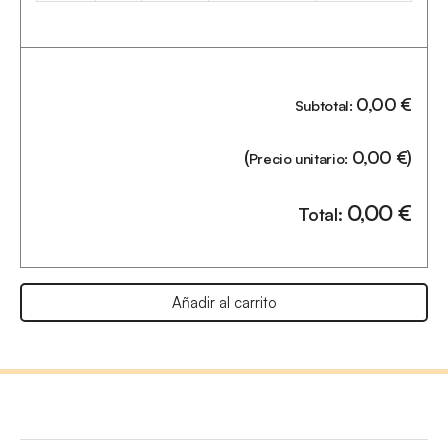
0,00
€
Subtotal:
(
0,00
€
)
Precio unitario:
0,00
€
Total:
Añadir al carrito