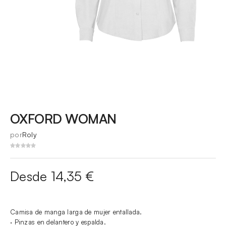
OXFORD WOMAN
por
Roly
Desde 14,35 €
Camisa de manga larga de mujer entallada.
· Pinzas en delantero y espalda.