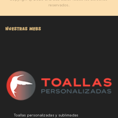
reservados.
NUESTRAS WEBS
Toallas personalizadas y sublimadas