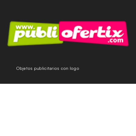
Objetos publicitarios con logo