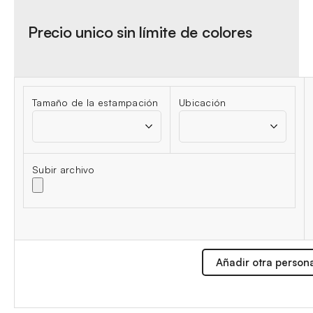
Precio unico sin límite de colores
Tamaño de la estampación
Ubicación
Subir archivo
Añadir otra person