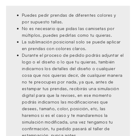
Puedes pedir prendas de diferentes colores y
por supuesto tallas.
No es necesario que pidas las camisetas por
múltiplos, puedes pedirlas como tu quieras.
La sublimación posicional solo se puede aplicar
en prendas con colores claros.
Durante el proceso de pedido podrás adjuntar el
logo o el diseño o lo que tu quieras, también
indicarnos los detalles del diseño o cualquier
cosa que nos quieras decir, de cualquier manera
no te preocupes por nada, ya que, antes de
estampar tus prendas, recibirás una simulación
digital para que la revises, en ese momento
podrás indicarnos las modificaciones que
desees, tamaño, color, posición, etc, las
haremos si es el caso y te mandaremos la
simulación modificada, una vez tengamos tu
confirmación, tu pedido pasará al taller de
estampación, nunca antes.