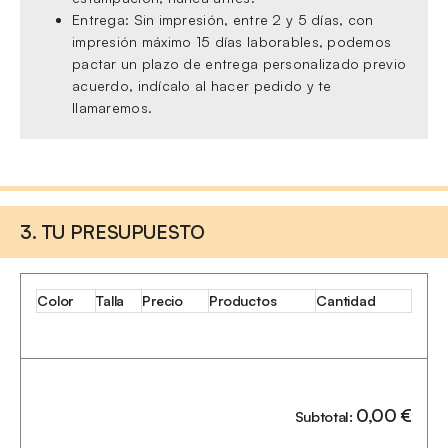
Entrega: Sin impresión, entre 2 y 5 días, con
impresión máximo 15 días laborables, podemos
pactar un plazo de entrega personalizado previo
acuerdo, indícalo al hacer pedido y te
llamaremos.
3. TU PRESUPUESTO
Color
Talla
Precio
Productos
Cantidad
0,00
€
Subtotal: