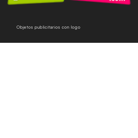
Objetos publicitarios con logo