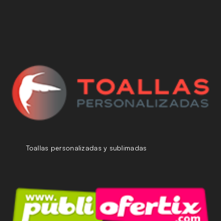
Toallas personalizadas y sublimadas