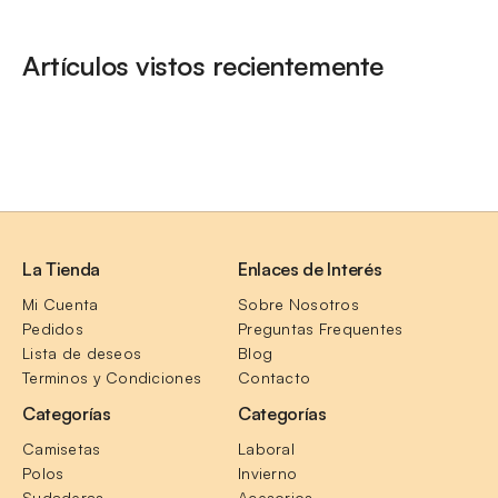
Artículos vistos recientemente
La Tienda
Enlaces de Interés
Mi Cuenta
Sobre Nosotros
Pedidos
Preguntas Frequentes
Lista de deseos
Blog
Terminos y Condiciones
Contacto
Categorías
Categorías
Camisetas
Laboral
Polos
Invierno
Sudaderas
Acesorios