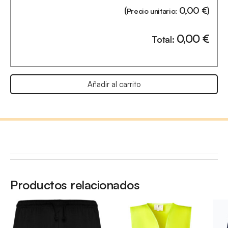
(
0,00
€
)
Precio unitario:
0,00
€
Total:
Añadir al carrito
Productos relacionados