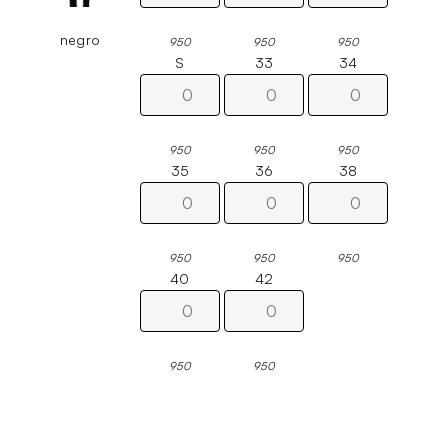
negro
950
950
950
S
33
34
950
950
950
35
36
38
950
950
950
40
42
950
950