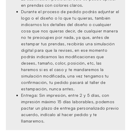
en prendas con colores claros.
Durante el proceso de pedido podrás adjuntar el
logo o el diseño o lo que tu quieras, también
indicarnos los detalles del diseño o cualquier
cosa que nos quieras decir, de cualquier manera
no te preocupes por nada, ya que, antes de
estampar tus prendas, recibirás una simulación
digital para que la revises, en ese momento
podrás indicarnos las modificaciones que
desees, tamaño, color, posición, etc, las
haremos si es el caso y te mandaremos la
simulación modificada, una vez tengamos tu
confirmación, tu pedido pasará al taller de
estampación, nunca antes.
Entrega: Sin impresión, entre 2 y 5 días, con
impresión máximo 15 días laborables, podemos
pactar un plazo de entrega personalizado previo
acuerdo, indícalo al hacer pedido y te
llamaremos.