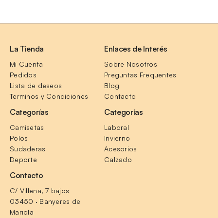
La Tienda
Enlaces de Interés
Mi Cuenta
Sobre Nosotros
Pedidos
Preguntas Frequentes
Lista de deseos
Blog
Terminos y Condiciones
Contacto
Categorías
Categorías
Camisetas
Laboral
Polos
Invierno
Sudaderas
Acesorios
Deporte
Calzado
Contacto
C/ Villena, 7 bajos
03450 · Banyeres de 
Mariola