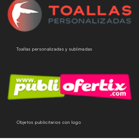
Toallas personalizadas y sublimadas
Objetos publicitarios con logo