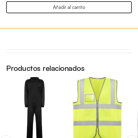
Añadir al carrito
Productos relacionados