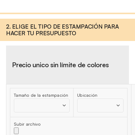
2. ELIGE EL TIPO DE ESTAMPACIÓN PARA
HACER TU PRESUPUESTO
Precio unico sin límite de colores
Tamaño de la estampación
Ubicación
Subir archivo