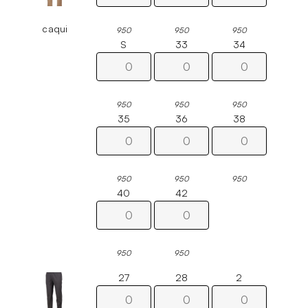
caqui
950
950
950
S
33
34
950
950
950
35
36
38
950
950
950
40
42
950
950
27
28
2