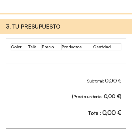
3. TU PRESUPUESTO
Color
Talla
Precio
Productos
Cantidad
0,00
€
Subtotal:
(
0,00
€
)
Precio unitario:
0,00
€
Total: