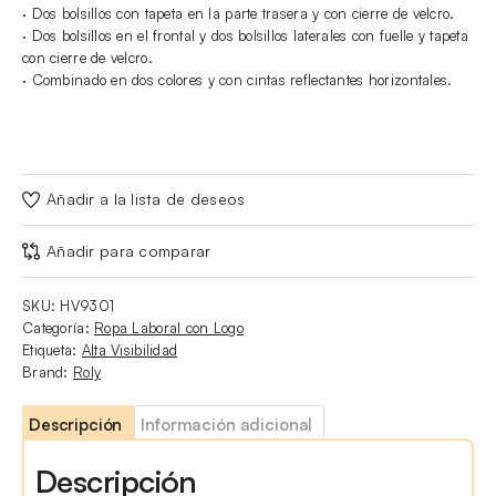
· Dos bolsillos con tapeta en la parte trasera y con cierre de velcro.
· Dos bolsillos en el frontal y dos bolsillos laterales con fuelle y tapeta
con cierre de velcro.
· Combinado en dos colores y con cintas reflectantes horizontales.
Añadir a la lista de deseos
Añadir para comparar
SKU:
HV9301
Categoría:
Ropa Laboral con Logo
Etiqueta:
Alta Visibilidad
Brand:
Roly
Descripción
Información adicional
Descripción