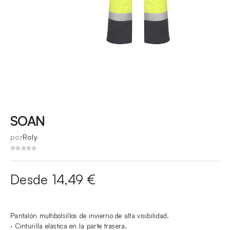
SOAN
por
Roly
Desde 14,49 €
Pantalón multibolsillos de invierno de alta visibilidad.
· Cinturilla elástica en la parte trasera.