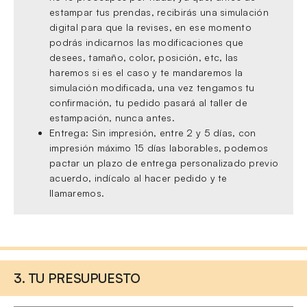
estampar tus prendas, recibirás una simulación
digital para que la revises, en ese momento
podrás indicarnos las modificaciones que
desees, tamaño, color, posición, etc, las
haremos si es el caso y te mandaremos la
simulación modificada, una vez tengamos tu
confirmación, tu pedido pasará al taller de
estampación, nunca antes.
Entrega: Sin impresión, entre 2 y 5 días, con
impresión máximo 15 días laborables, podemos
pactar un plazo de entrega personalizado previo
acuerdo, indícalo al hacer pedido y te
llamaremos.
3. TU PRESUPUESTO