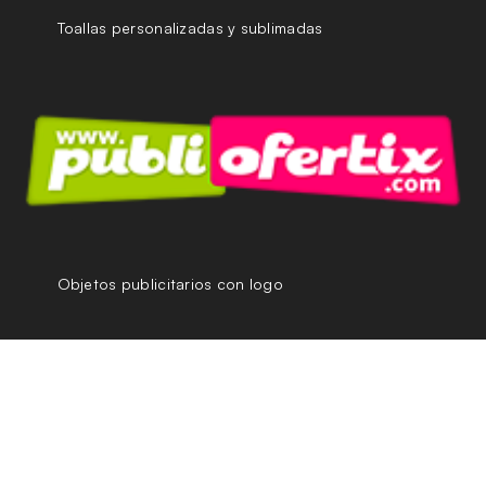
Toallas personalizadas y sublimadas
Objetos publicitarios con logo