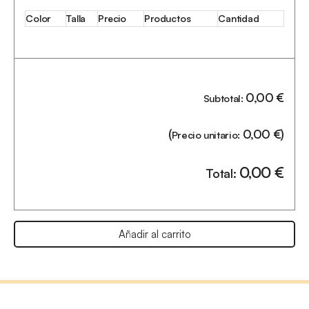
Color
Talla
Precio
Productos
Cantidad
0,00
€
Subtotal:
(
0,00
€
)
Precio unitario:
0,00
€
Total:
Añadir al carrito