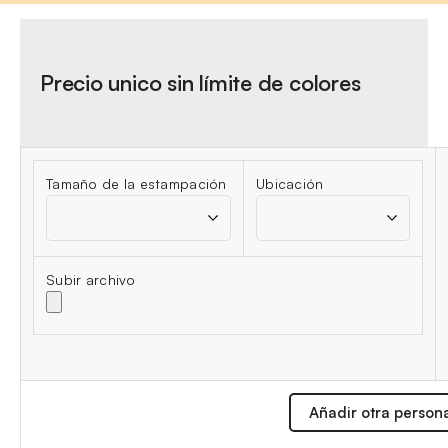
Precio unico sin límite de colores
Tamaño de la estampación
Ubicación
Subir archivo
Añadir otra person