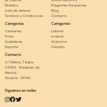
Pedidos
Preguntas Frequentes
Lista de deseos
Blog
Terminos y Condiciones
Contacto
Categorías
Categorías
Camisetas
Laboral
Polos
Invierno
Sudaderas
Acesorios
Deporte
Calzado
Contacto
C/ Villena, 7 bajos
03450 · Banyeres de 
Mariola
Alicante · SPAIN
Síguenos en redes