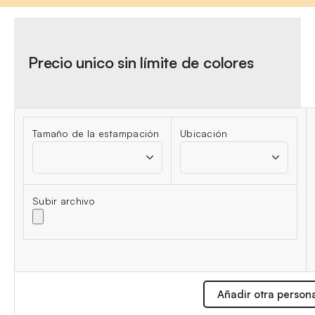
Precio unico sin límite de colores
Tamaño de la estampación
Ubicación
Subir archivo
Añadir otra person