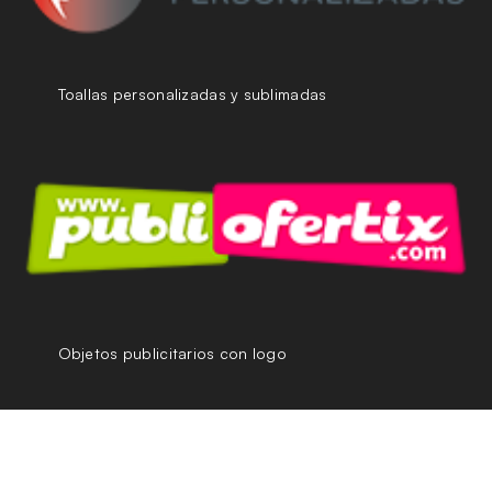
Toallas personalizadas y sublimadas
Objetos publicitarios con logo