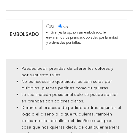
Si
No
Si elijes la opción sin embolsado, te
EMBOLSADO
enviaremos tus prendas dobladas por la mitad
y ordenadas por tallas.
Puedes pedir prendas de diferentes colores y
por supuesto tallas.
No es necesario que pidas las camisetas por
múltiplos, puedes pedirlas como tu quieras.
La sublimación posicional solo se puede aplicar
en prendas con colores claros.
Durante el proceso de pedido podrás adjuntar el
logo o el diseño o lo que tu quieras, también
indicarnos los detalles del diseño o cualquier
cosa que nos quieras decir, de cualquier manera