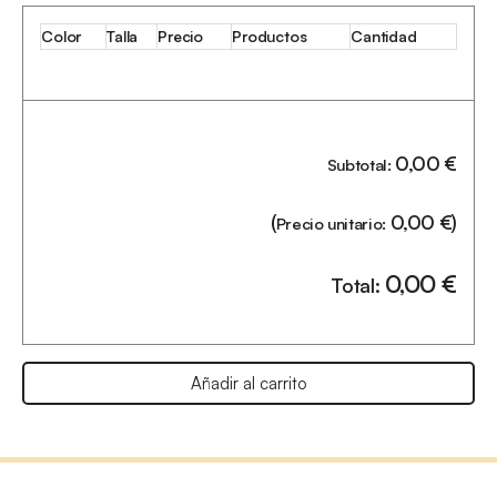
Color
Talla
Precio
Productos
Cantidad
0,00
€
Subtotal:
(
0,00
€
)
Precio unitario:
0,00
€
Total:
Añadir al carrito