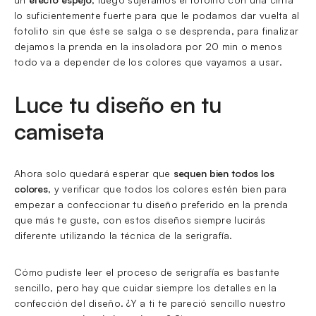
lo suficientemente fuerte para que le podamos dar vuelta al
fotolito sin que éste se salga o se desprenda, para finalizar
dejamos la prenda en la insoladora por 20 min o menos
todo va a depender de los colores que vayamos a usar.
Luce tu diseño en tu
camiseta
Ahora solo quedará esperar que
sequen bien todos los
colores
, y verificar que todos los colores estén bien para
empezar a confeccionar tu diseño preferido en la prenda
que más te guste, con estos diseños siempre lucirás
diferente utilizando la técnica de la serigrafía.
Cómo pudiste leer el proceso de serigrafía es bastante
sencillo, pero hay que cuidar siempre los detalles en la
confección del diseño. ¿Y a ti te pareció sencillo nuestro