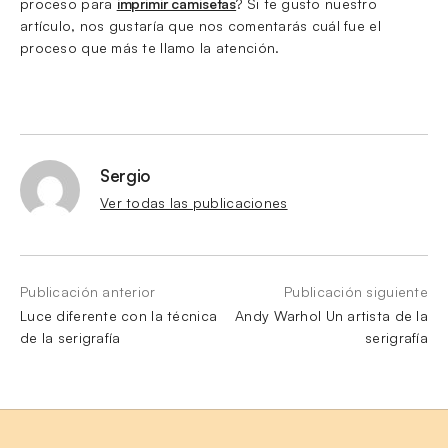
proceso para
imprimir camisetas
? Si te gusto nuestro
artículo, nos gustaría que nos comentarás cuál fue el
proceso que más te llamo la atención.
Sergio
Ver todas las publicaciones
Publicación anterior
Publicación siguiente
Luce diferente con la técnica
Andy Warhol Un artista de la
de la serigrafía
serigrafía