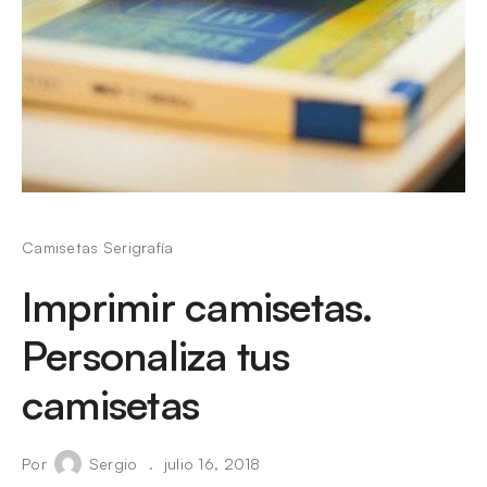
Camisetas Serigrafía
Imprimir camisetas.
Personaliza tus
camisetas
Por
Sergio
julio 16, 2018