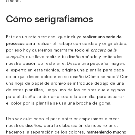
diseño.
Cómo serigrafiamos
Este es un arte hermoso, que incluye
realizar una serie de
procesos
para realizar el trabajo con calidad y originalidad,
por eso hoy queremos mostrarte todo el
proceso de la
serigrafia
, que lleva realizar tu diseño soñado y entiendas
nuestra pasión por este arte. Desde una pequeña imagen,
el experto en esta técnica, origina una plantilla para cada
color que desee colocar en su diseño ¿Cómo se hace? Con
una hoja de papel de archivo se introduce debajo de una
de estas plantillas, luego uno de los colores que elegimos
para el diseño se derrama sobre la plantilla, para esparcir
el color por la plantilla se usa una brocha de goma.
Una vez culminado el paso anterior empezamos a crear
nuestros diseños, para la elaboración de nuestro arte,
hacemos la separación de los colores,
manteniendo mucho