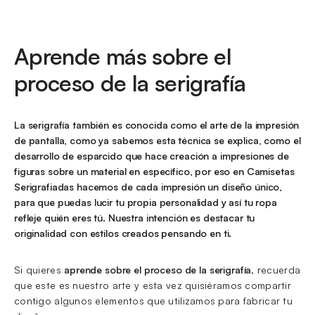
Aprende más sobre el
proceso de la serigrafía
La serigrafía también es conocida como el arte de la impresión
de pantalla, como ya sabemos esta técnica se explica, como el
desarrollo de esparcido que hace creación a impresiones de
figuras sobre un material en específico, por eso en Camisetas
Serigrafiadas hacemos de cada impresión un diseño único,
para que puedas lucir tu propia personalidad y así tu ropa
refleje quién eres tú. Nuestra intención es destacar tu
originalidad con estilos creados pensando en ti.
Si quieres
aprende sobre el proceso de la serigrafía
, recuerda
que este es nuestro arte y esta vez quisiéramos compartir
contigo algunos elementos que utilizamos para fabricar tu