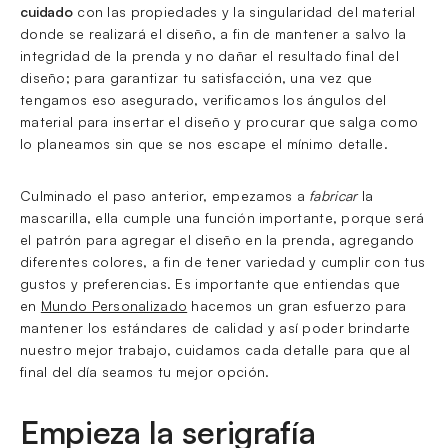
cuidado
con las propiedades y la singularidad del material
donde se realizará el diseño, a fin de mantener a salvo la
integridad de la prenda y no dañar el resultado final del
diseño; para garantizar tu satisfacción, una vez que
tengamos eso asegurado, verificamos los ángulos del
material para insertar el diseño y procurar que salga como
lo planeamos sin que se nos escape el mínimo detalle.
Culminado el paso anterior, empezamos a
fabricar
la
mascarilla, ella cumple una función importante, porque será
el patrón para agregar el diseño en la prenda, agregando
diferentes colores, a fin de tener variedad y cumplir con tus
gustos y preferencias. Es importante que entiendas que
en
Mundo Personalizado
hacemos un gran esfuerzo para
mantener los estándares de calidad y así poder brindarte
nuestro mejor trabajo, cuidamos cada detalle para que al
final del día seamos tu mejor opción.
Empieza la serigrafía