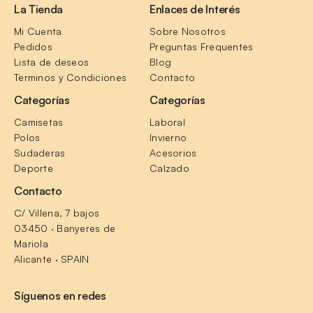
La Tienda
Enlaces de Interés
Mi Cuenta
Sobre Nosotros
Pedidos
Preguntas Frequentes
Lista de deseos
Blog
Terminos y Condiciones
Contacto
Categorías
Categorías
Camisetas
Laboral
Polos
Invierno
Sudaderas
Acesorios
Deporte
Calzado
Contacto
C/ Villena, 7 bajos
03450 · Banyeres de 
Mariola
Alicante · SPAIN
Síguenos en redes