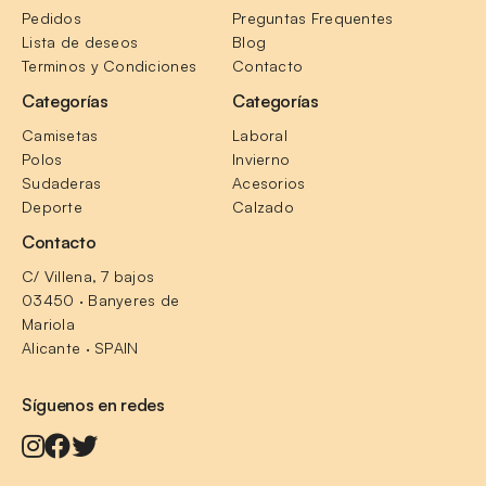
Pedidos
Preguntas Frequentes
Lista de deseos
Blog
Terminos y Condiciones
Contacto
Categorías
Categorías
Camisetas
Laboral
Polos
Invierno
Sudaderas
Acesorios
Deporte
Calzado
Contacto
C/ Villena, 7 bajos
03450 · Banyeres de 
Mariola
Alicante · SPAIN
Síguenos en redes