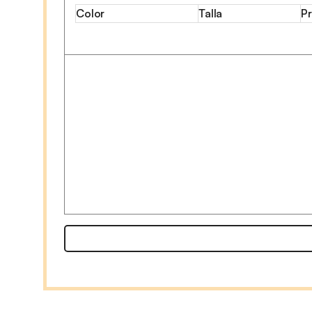
Color
Talla
Pr