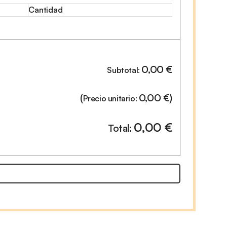
Cantidad
0,00
€
Subtotal:
(
0,00
€
)
Precio unitario:
0,00
€
Total: