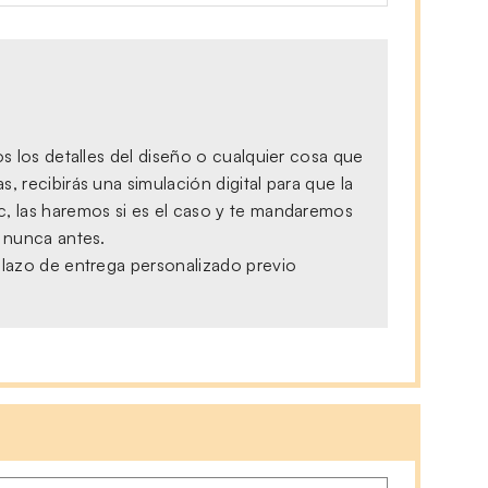
s los detalles del diseño o cualquier cosa que
 recibirás una simulación digital para que la
c, las haremos si es el caso y te mandaremos
, nunca antes.
plazo de entrega personalizado previo