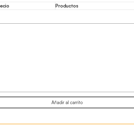
ecio
Productos
Añadir al carrito