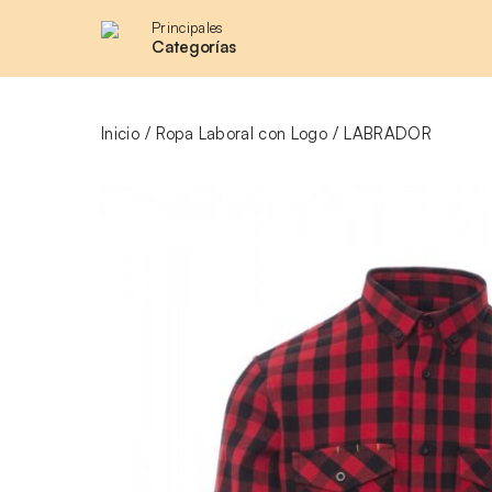
Principales
Categorías
Inicio
Ropa Laboral con Logo
LABRADOR