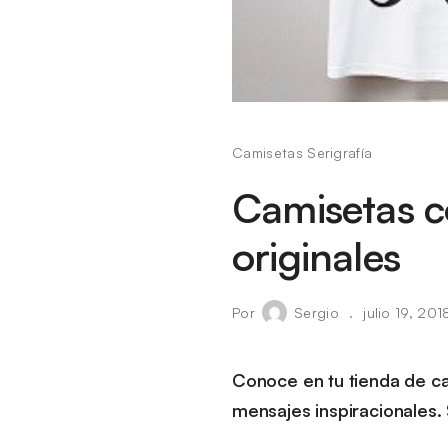
Camisetas Serigrafía
Camisetas c
originales
Por
Sergio
julio 19, 201
Conoce en tu tienda de ca
mensajes inspiracionales.