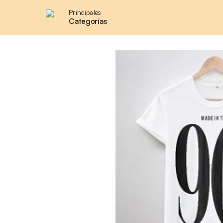
Principales
Categorías