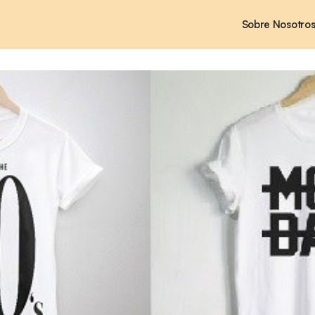
Sobre Nosotro