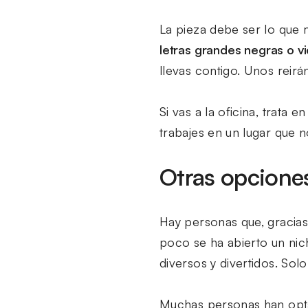
La pieza debe ser lo que 
letras grandes negras o v
llevas contigo. Unos reirá
Si vas a la oficina, trata
trabajes en un lugar que n
Otras opcione
Hay personas que, gracias
poco se ha abierto un ni
diversos y divertidos. Solo
Muchas personas han optad