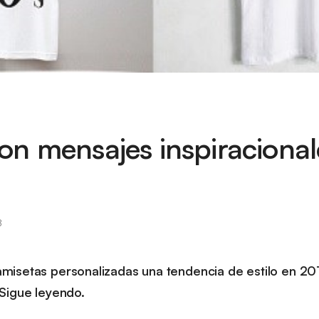
on mensajes inspiracional
8
misetas personalizadas una tendencia de estilo en 20
 Sigue leyendo.