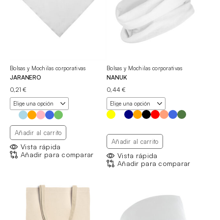
Bolsas y Mochilas corporativas
Bolsas y Mochilas corporativas
JARANERO
NANUK
0,21
€
0,44
€
Añadir al carrito
Añadir al carrito
Vista rápida
Añadir para comparar
Vista rápida
Añadir para comparar