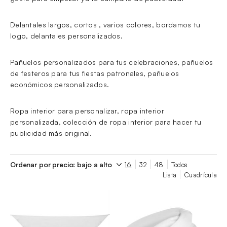
Delantales largos, cortos , varios colores, bordamos tu
logo, delantales personalizados.
Pañuelos personalizados para tus celebraciones, pañuelos
de festeros para tus fiestas patronales, pañuelos
económicos personalizados.
Ropa interior para personalizar, ropa interior
personalizada, colección de ropa interior para hacer tu
publicidad más original.
16
32
48
Todos
Lista
Cuadrícula