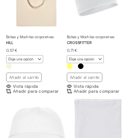
Bolsas y Mochilas corporativas
Bolsas y Mochilas corporativas
HILL
CROSSFITTER
0,57
€
0,71
€
Añadir al carrito
Añadir al carrito
Vista rápida
Vista rápida
Añadir para comparar
Añadir para comparar