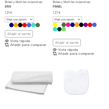
Bolsas y Mochilas corporativas
Bolsas y Mochilas corporativas
ERIS
PANEL
1,21
€
1,27
€
Añadir al carrito
Vista rápida
Añadir al carrito
Añadir para comparar
Vista rápida
Añadir para comparar