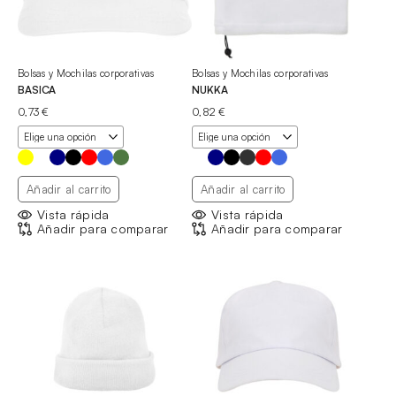
Bolsas y Mochilas corporativas
Bolsas y Mochilas corporativas
BASICA
NUKKA
0,73
€
0,82
€
Añadir al carrito
Añadir al carrito
Vista rápida
Vista rápida
Añadir para comparar
Añadir para comparar