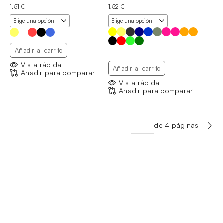
1,51
€
1,52
€
Añadir al carrito
Vista rápida
Añadir al carrito
Añadir para comparar
Vista rápida
Añadir para comparar
de 4 páginas