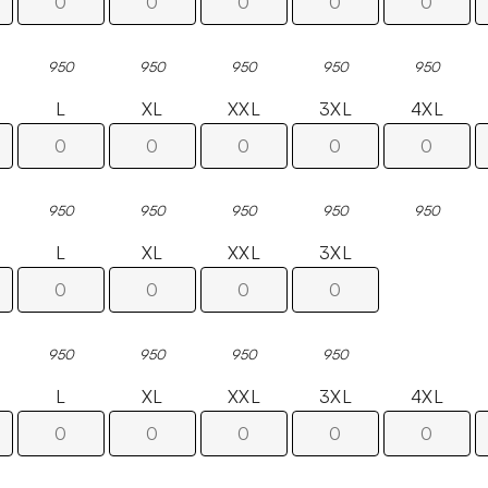
950
950
950
950
950
L
XL
XXL
3XL
4XL
950
950
950
950
950
L
XL
XXL
3XL
950
950
950
950
L
XL
XXL
3XL
4XL