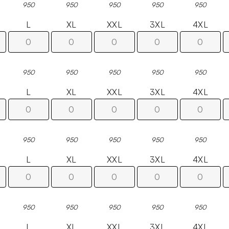
950
950
950
950
950
L
XL
XXL
3XL
4XL
950
950
950
950
950
L
XL
XXL
3XL
4XL
950
950
950
950
950
L
XL
XXL
3XL
4XL
950
950
950
950
950
L
XL
XXL
3XL
4XL