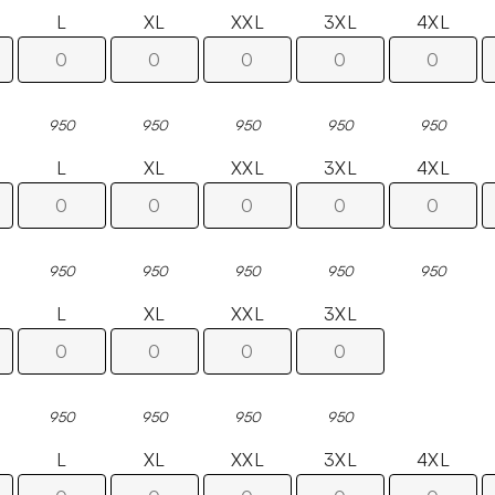
L
XL
XXL
3XL
4XL
950
950
950
950
950
L
XL
XXL
3XL
4XL
950
950
950
950
950
L
XL
XXL
3XL
950
950
950
950
L
XL
XXL
3XL
4XL