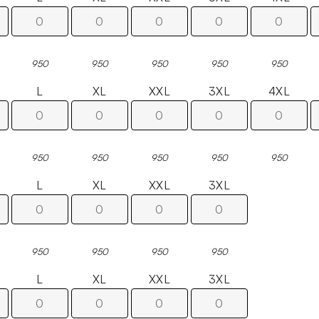
950
950
950
950
950
L
XL
XXL
3XL
4XL
950
950
950
950
950
L
XL
XXL
3XL
950
950
950
950
L
XL
XXL
3XL