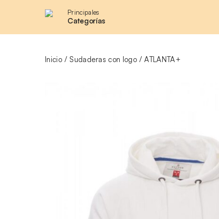
Principales
Categorías
Inicio
Sudaderas con logo
ATLANTA+