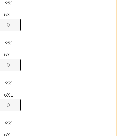
950
5XL
950
5XL
950
5XL
950
5XL