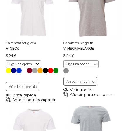
Camisetas Serigrafía
Camisetas Serigrafía
V-NECK
V-NECK MELANGE
3,24
€
3,24
€
Añadir al carrito
Añadir al carrito
Vista rápida
Añadir para comparar
Vista rápida
Añadir para comparar