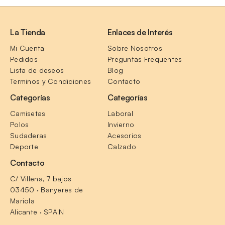
La Tienda
Enlaces de Interés
Mi Cuenta
Sobre Nosotros
Pedidos
Preguntas Frequentes
Lista de deseos
Blog
Terminos y Condiciones
Contacto
Categorías
Categorías
Camisetas
Laboral
Polos
Invierno
Sudaderas
Acesorios
Deporte
Calzado
Contacto
C/ Villena, 7 bajos
03450 · Banyeres de 
Mariola
Alicante · SPAIN