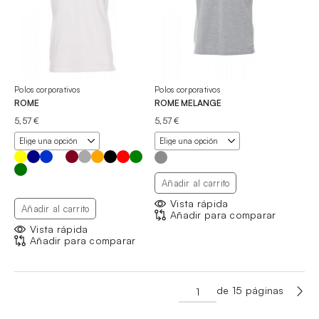
Polos corporativos
Polos corporativos
ROME
ROME MELANGE
5,57
€
5,57
€
Añadir al carrito
Vista rápida
Añadir al carrito
Añadir para comparar
Vista rápida
Añadir para comparar
de 15 páginas