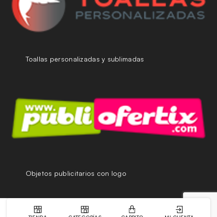
Toallas personalizadas y sublimadas
Objetos publicitarios con logo