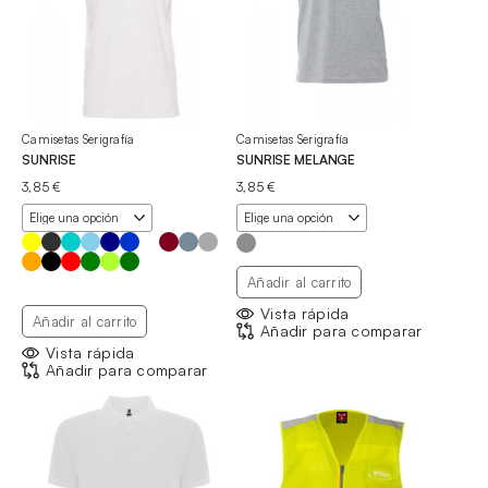
Camisetas Serigrafía
Camisetas Serigrafía
SUNRISE
SUNRISE MELANGE
3,85
€
3,85
€
Añadir al carrito
Vista rápida
Añadir al carrito
Añadir para comparar
Vista rápida
Añadir para comparar