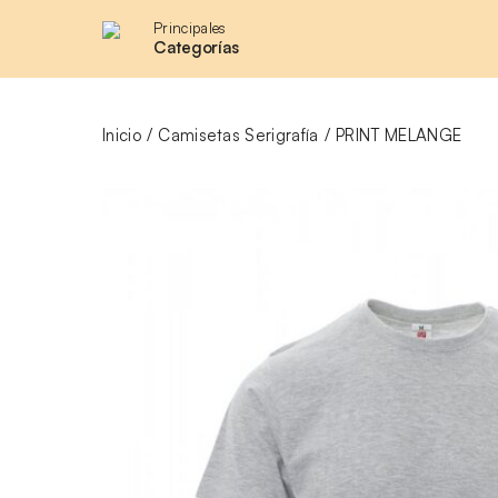
Principales
Categorías
Inicio
Camisetas Serigrafía
PRINT MELANGE