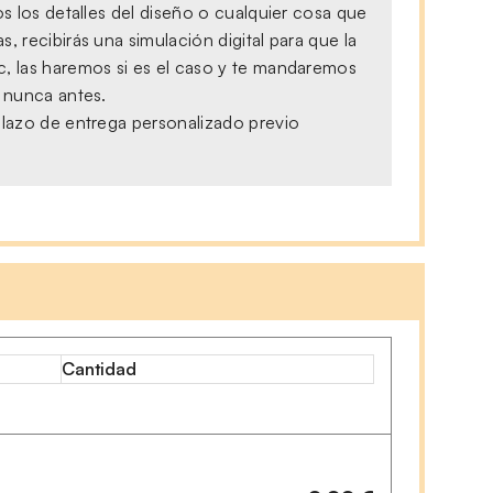
s los detalles del diseño o cualquier cosa que
 recibirás una simulación digital para que la
c, las haremos si es el caso y te mandaremos
, nunca antes.
plazo de entrega personalizado previo
Cantidad