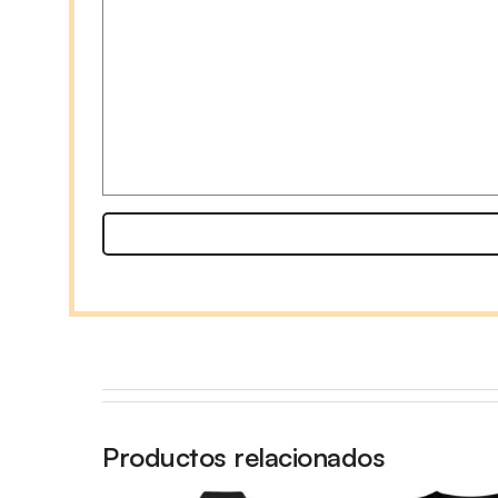
Productos relacionados