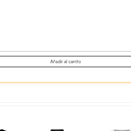
Añadir al carrito