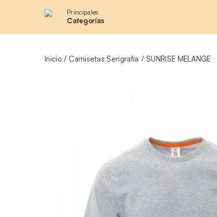
Principales
Categorías
Inicio
Camisetas Serigrafía
SUNRISE MELANGE