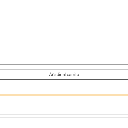
Añadir al carrito