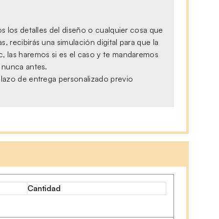
s los detalles del diseño o cualquier cosa que
 recibirás una simulación digital para que la
c, las haremos si es el caso y te mandaremos
, nunca antes.
plazo de entrega personalizado previo
Cantidad